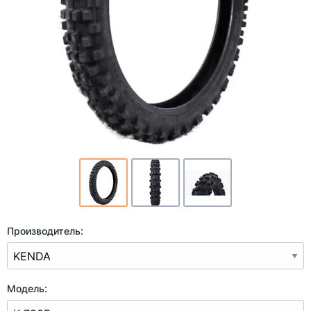
Производитель:
Модель: