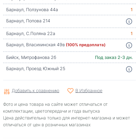
Барнаул, Ползунова 44а
1
Барнаул, Попова 214
Барнаул, С.Поляна 22а
1
Барнаул, Власихинская 49в
(100% предоплата)
Бийск, Митрофанова 2б
Под заказ 2-3 дн.
Барнаул, Проезд Южный 25
Добавить к сравнению
В Избранное
Фото и цена товара на сайте может отличаться от
комплектации, цветопередачи и года выпуска
Цена действительна только для интернет-магазина и может
отличаться от цен в розничных магазинах