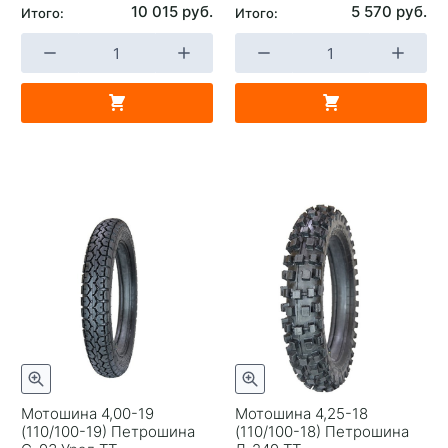
10 015 руб.
5 570 руб.
Итого:
Итого:
Мотошина 4,00-19
Мотошина 4,25-18
(110/100-19) Петрошина
(110/100-18) Петрошина