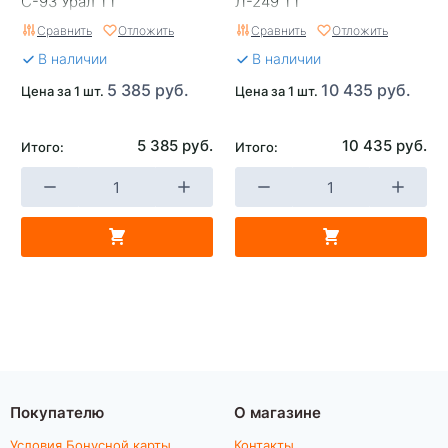
С-93 Урал TT
Л-249 TT
Сравнить
Отложить
Сравнить
Отложить
В наличии
В наличии
5 385 руб.
10 435 руб.
Цена за 1 шт.
Цена за 1 шт.
5 385 руб.
10 435 руб.
Итого:
Итого:
Покупателю
О магазине
Условия Бонусной карты
Контакты