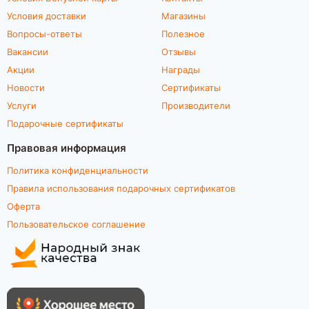
Условия доставки
Магазины
Вопросы-ответы
Полезное
Вакансии
Отзывы
Акции
Награды
Новости
Сертификаты
Услуги
Производители
Подарочные сертификаты
Правовая информация
Политика конфиденциальности
Правила использования подарочных сертификатов
Оферта
Пользовательское соглашение