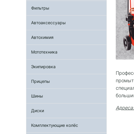
Фильтры
Автоаксессуары
Автохимия
Мототехника
Экипировка
Профес
промыт
Прицепы
специа
больши
Шины
Адреса:
Диски
Комплектующие колёс