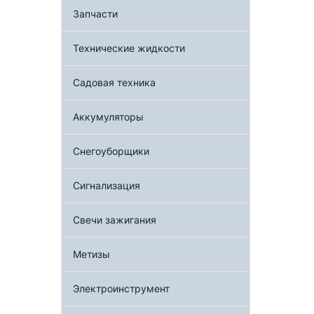
Запчасти
Технические жидкости
Садовая техника
Аккумуляторы
Снегоуборщики
Сигнализация
Свечи зажигания
Метизы
Электроинструмент