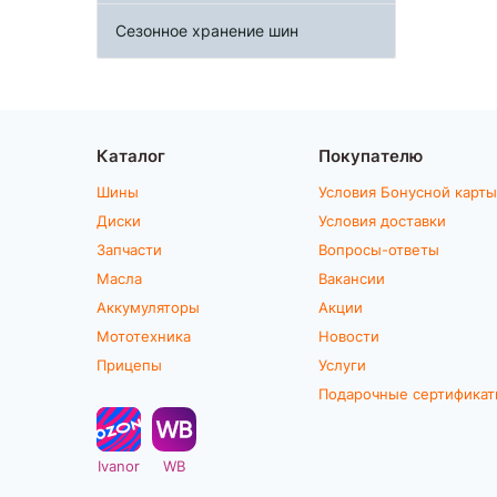
Сезонное хранение шин
Каталог
Покупателю
Шины
Условия Бонусной карты
Диски
Условия доставки
Запчасти
Вопросы-ответы
Масла
Вакансии
Аккумуляторы
Акции
Мототехника
Новости
Прицепы
Услуги
Подарочные сертифика
Ivanor
WB