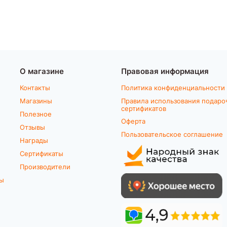
О магазине
Правовая информация
Контакты
Политика конфиденциальности
Магазины
Правила использования подаро
сертификатов
Полезное
Оферта
Отзывы
Пользовательское соглашение
Награды
Сертификаты
Производители
ты