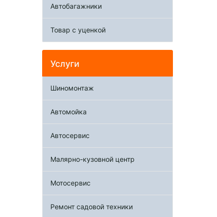
Автобагажники
Товар с уценкой
Услуги
Шиномонтаж
Автомойка
Автосервис
Малярно-кузовной центр
Мотосервис
Ремонт садовой техники