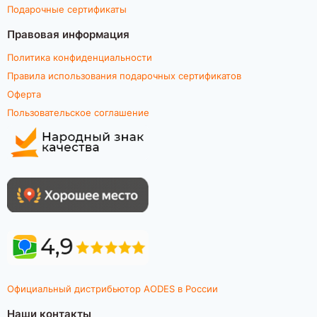
Подарочные сертификаты
Правовая информация
Политика конфиденциальности
Правила использования подарочных сертификатов
Оферта
Пользовательское соглашение
Официальный дистрибьютор AODES в России
Наши контакты