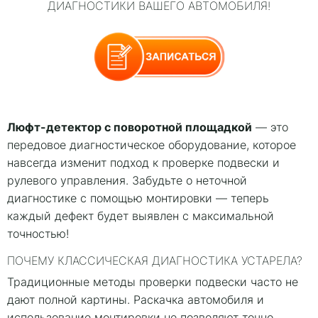
ДИАГНОСТИКИ ВАШЕГО АВТОМОБИЛЯ!
Люфт-детектор с поворотной площадкой
— это
передовое диагностическое оборудование, которое
навсегда изменит подход к проверке подвески и
рулевого управления. Забудьте о неточной
диагностике с помощью монтировки — теперь
каждый дефект будет выявлен с максимальной
точностью!
ПОЧЕМУ КЛАССИЧЕСКАЯ ДИАГНОСТИКА УСТАРЕЛА?
Традиционные методы проверки подвески часто не
дают полной картины. Раскачка автомобиля и
использование монтировки не позволяют точно