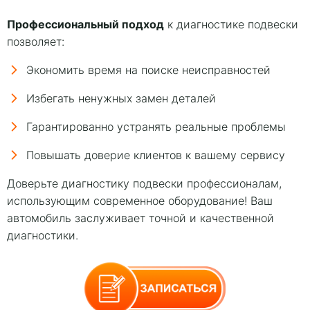
Профессиональный подход
к диагностике подвески
позволяет:
Экономить время на поиске неисправностей
Избегать ненужных замен деталей
Гарантированно устранять реальные проблемы
Повышать доверие клиентов к вашему сервису
Доверьте диагностику подвески профессионалам,
использующим современное оборудование! Ваш
автомобиль заслуживает точной и качественной
диагностики.