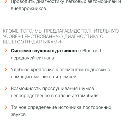
Проводить диагностику легковых автомобилей и
внедорожников
КРОМЕ ТОГО, МЫ ПРЕДЛАГАЕМДОПОЛНИТЕЛЬНУЮ
УСОВЕРШЕНСТВОВАННУЮ ДИАГНОСТИКУ С
BLUETOOTH-ДАТЧИКАМИ:
Система звуковых датчиков
с Bluetooth-
передачей сигнала
Удобное крепление к элементам подвески с
помощью магнитов и ремней
Возможность прослушивания шумов
непосредственно в салоне автомобиля
Точное определение источника посторонних
звуков