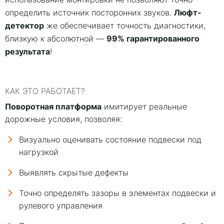
Люфт-
определить источник посторонних звуков.
детектор
же обеспечивает точность диагностики,
99% гарантированного
близкую к абсолютной —
результата
!
КАК ЭТО РАБОТАЕТ?
Поворотная платформа
имитирует реальные
дорожные условия, позволяя:
Визуально оценивать состояние подвески под
нагрузкой
Выявлять скрытые дефекты
Точно определять зазоры в элементах подвески и
рулевого управления