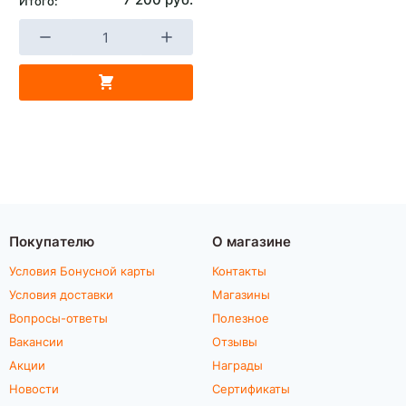
Итого:
Покупателю
О магазине
Условия Бонусной карты
Контакты
Условия доставки
Магазины
Вопросы-ответы
Полезное
Вакансии
Отзывы
Акции
Награды
Новости
Сертификаты