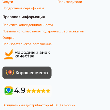
Услуги
Производители
Подарочные сертификаты
Правовая информация
Политика конфиденциальности
Правила использования подарочных сертификатов
Оферта
Пользовательское соглашение
Официальный дистрибьютор AODES в России