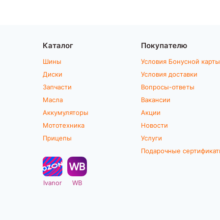
Каталог
Покупателю
Шины
Условия Бонусной карты
Диски
Условия доставки
Запчасти
Вопросы-ответы
Масла
Вакансии
Аккумуляторы
Акции
Мототехника
Новости
Прицепы
Услуги
Подарочные сертифика
Ivanor
WB