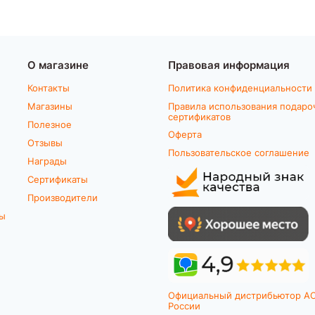
О магазине
Правовая информация
Контакты
Политика конфиденциальности
Магазины
Правила использования подаро
сертификатов
Полезное
Оферта
Отзывы
Пользовательское соглашение
Награды
Сертификаты
Производители
ты
Официальный дистрибьютор A
России