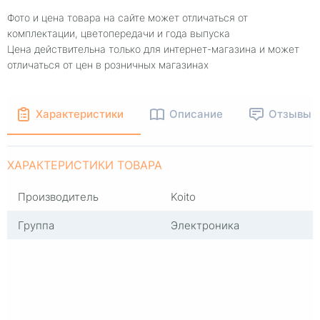
Фото и цена товара на сайте может отличаться от
комплектации, цветопередачи и года выпуска
Цена действительна только для интернет-магазина и может
отличаться от цен в розничных магазинах
Характеристики
Описание
Отзывы
ХАРАКТЕРИСТИКИ ТОВАРА
Производитель
Koito
Группа
Электроника