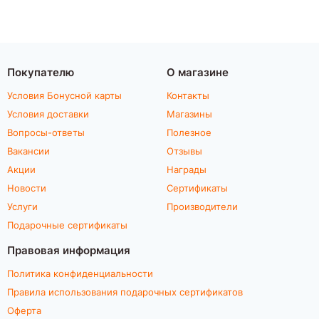
Покупателю
О магазине
Условия Бонусной карты
Контакты
Условия доставки
Магазины
Вопросы-ответы
Полезное
Вакансии
Отзывы
Акции
Награды
Новости
Сертификаты
Услуги
Производители
Подарочные сертификаты
Правовая информация
Политика конфиденциальности
Правила использования подарочных сертификатов
Оферта