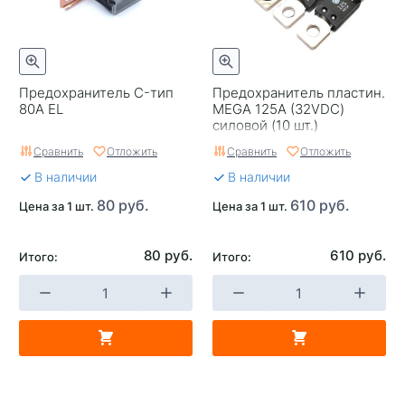
Предохранитель C-тип
Предохранитель пластин.
80A EL
MEGA 125А (32VDC)
силовой (10 шт.)
Сравнить
Отложить
Сравнить
Отложить
В наличии
В наличии
80 руб.
610 руб.
Цена за 1 шт.
Цена за 1 шт.
80 руб.
610 руб.
Итого:
Итого: