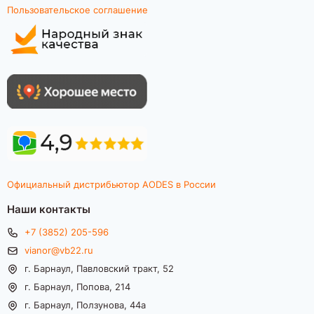
Пользовательское соглашение
Официальный дистрибьютор AODES в России
Наши контакты
+7 (3852) 205-596
vianor@vb22.ru
г. Барнаул, Павловский тракт, 52
г. Барнаул, Попова, 214
г. Барнаул, Ползунова, 44а