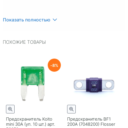
Показать полностью
ПОХОЖИЕ ТОВАРЫ
8
Предохранитель Koito
Предохранитель BF1
mini 30A (уп. 10 шт.) арт.
200A (7048200) Flosser