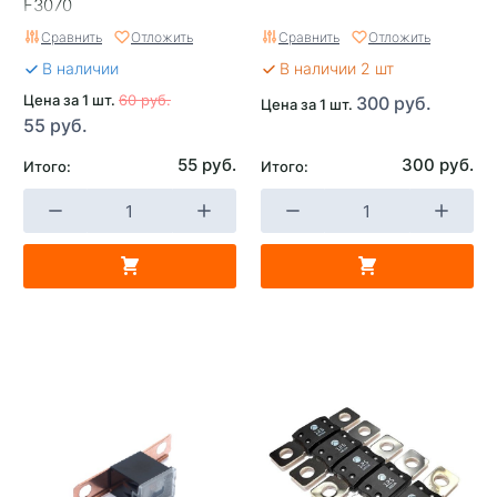
F3070
Сравнить
Отложить
Сравнить
Отложить
В наличии
В наличии 2 шт
Цена за 1 шт.
60 руб.
300 руб.
Цена за 1 шт.
55 руб.
55 руб.
300 руб.
Итого:
Итого: