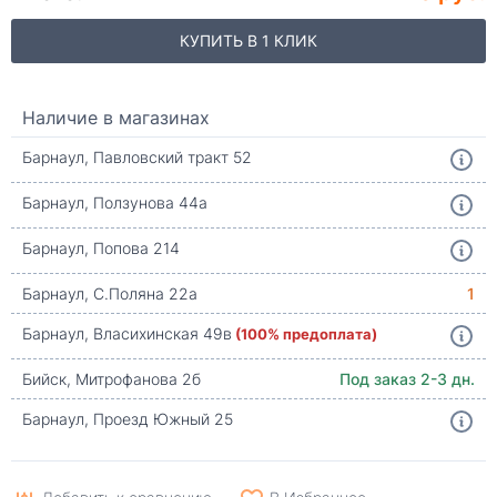
КУПИТЬ В 1 КЛИК
Наличие в магазинах
Барнаул, Павловский тракт 52
Барнаул, Ползунова 44а
Барнаул, Попова 214
Барнаул, С.Поляна 22а
1
Барнаул, Власихинская 49в
(100% предоплата)
Бийск, Митрофанова 2б
Под заказ 2-3 дн.
Барнаул, Проезд Южный 25