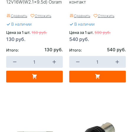
12V16W(W2.1x9.5d) Osram
контакт
Сравнить
Отложить
Сравнить
Отложить
В наличии
В наличии
Цена за 1 шт.
150 руб.
Цена за 1 шт.
590 руб.
130 руб.
540 руб.
130 руб.
540 руб.
Итого:
Итого: