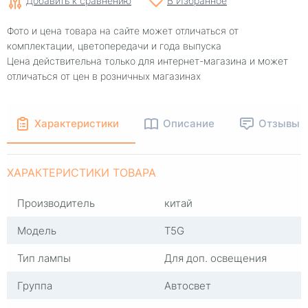
Добавить к сравнению
В Избранное
Фото и цена товара на сайте может отличаться от
комплектации, цветопередачи и года выпуска
Цена действительна только для интернет-магазина и может
отличаться от цен в розничных магазинах
Характеристики
Описание
Отзывы
ХАРАКТЕРИСТИКИ ТОВАРА
Производитель
китай
Модель
T5G
Тип лампы
Для доп. освещения
Группа
Автосвет