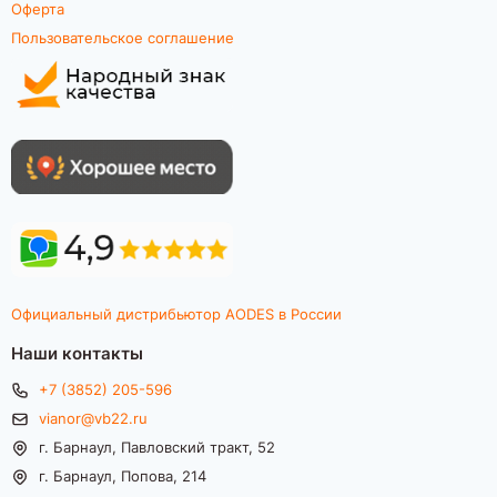
Оферта
Пользовательское соглашение
Официальный дистрибьютор AODES в России
Наши контакты
+7 (3852) 205-596
vianor@vb22.ru
г. Барнаул, Павловский тракт, 52
г. Барнаул, Попова, 214