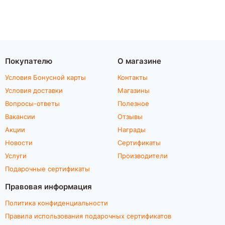
Покупателю
О магазине
Условия Бонусной карты
Контакты
Условия доставки
Магазины
Вопросы-ответы
Полезное
Вакансии
Отзывы
Акции
Награды
Новости
Сертификаты
Услуги
Производители
Подарочные сертификаты
Правовая информация
Политика конфиденциальности
Правила использования подарочных сертификатов