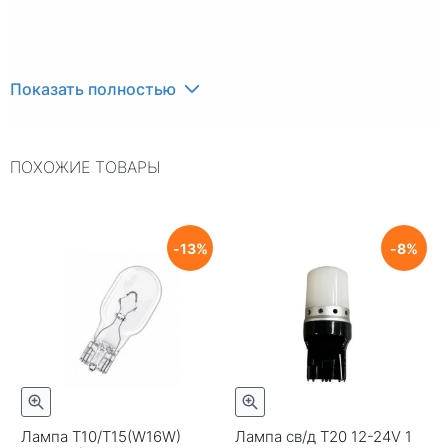
Показать полностью
ПОХОЖИЕ ТОВАРЫ
13
8
Лампа Т10/T15(W16W)
Лампа св/д T20 12-24V 1