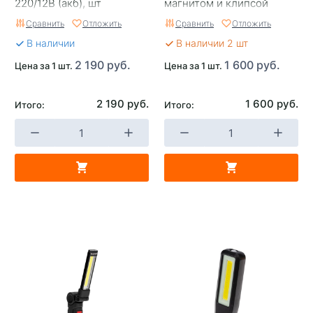
220/12B (акб), шт
магнитом и клипсой
большой
Сравнить
Отложить
Сравнить
Отложить
В наличии
В наличии 2 шт
2 190 руб.
1 600 руб.
Цена за 1 шт.
Цена за 1 шт.
2 190 руб.
1 600 руб.
Итого:
Итого: