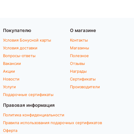
Покупателю
О магазине
Условия Бонусной карты
Контакты
Условия доставки
Магазины
Вопросы-ответы
Полезное
Вакансии
Отзывы
Акции
Награды
Новости
Сертификаты
Услуги
Производители
Подарочные сертификаты
Правовая информация
Политика конфиденциальности
Правила использования подарочных сертификатов
Оферта