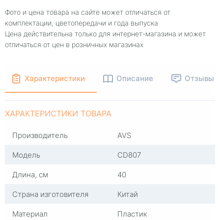
Фото и цена товара на сайте может отличаться от
комплектации, цветопередачи и года выпуска
Цена действительна только для интернет-магазина и может
отличаться от цен в розничных магазинах
Характеристики
Описание
Отзывы
ХАРАКТЕРИСТИКИ ТОВАРА
Производитель
AVS
Модель
CD807
Длина, см
40
Страна изготовителя
Китай
Материал
Пластик