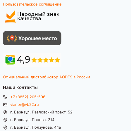
Пользовательское соглашение
Официальный дистрибьютор AODES в России
Наши контакты
+7 (3852) 205-596
vianor@vb22.ru
г. Барнаул, Павловский тракт, 52
г. Барнаул, Попова, 214
г. Барнаул, Ползунова, 44а