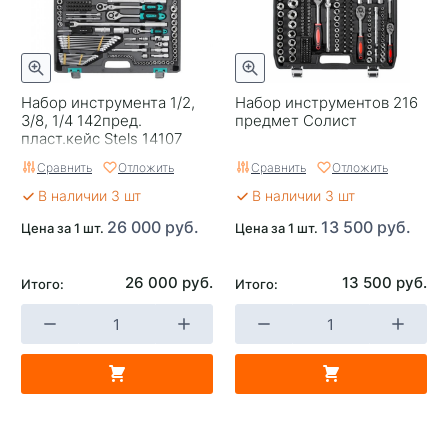
Набор инструмента 1/2,
Набор инструментов 216
3/8, 1/4 142пред.
предмет Солист
пласт.кейс Stels 14107
Сравнить
Отложить
Сравнить
Отложить
В наличии 3 шт
В наличии 3 шт
26 000 руб.
13 500 руб.
Цена за 1 шт.
Цена за 1 шт.
26 000 руб.
13 500 руб.
Итого:
Итого: