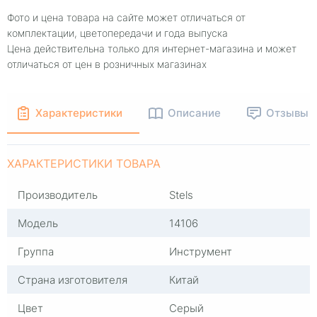
Фото и цена товара на сайте может отличаться от
комплектации, цветопередачи и года выпуска
Цена действительна только для интернет-магазина и может
отличаться от цен в розничных магазинах
Характеристики
Описание
Отзывы
ХАРАКТЕРИСТИКИ ТОВАРА
Производитель
Stels
Модель
14106
Группа
Инструмент
Страна изготовителя
Китай
Цвет
Серый