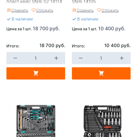
пласт.кейс Stels S2 14114
Stels 14105
Сравнить
Отложить
Сравнить
Отложить
В наличии
В наличии
18 700 руб.
10 400 руб.
Цена за 1 шт.
Цена за 1 шт.
18 700 руб.
10 400 руб.
Итого:
Итого: