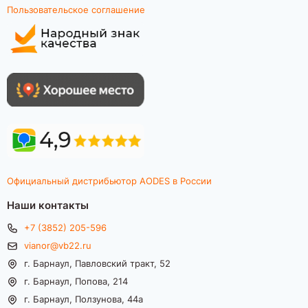
Пользовательское соглашение
Официальный дистрибьютор AODES в России
Наши контакты
+7 (3852) 205-596
vianor@vb22.ru
г. Барнаул, Павловский тракт, 52
г. Барнаул, Попова, 214
г. Барнаул, Ползунова, 44а