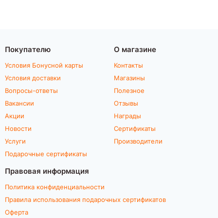
Покупателю
О магазине
Условия Бонусной карты
Контакты
Условия доставки
Магазины
Вопросы-ответы
Полезное
Вакансии
Отзывы
Акции
Награды
Новости
Сертификаты
Услуги
Производители
Подарочные сертификаты
Правовая информация
Политика конфиденциальности
Правила использования подарочных сертификатов
Оферта