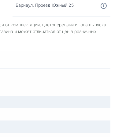
Барнаул, Проезд Южный 25
ся от комплектации, цветопередачи и года выпуска
газина и может отличаться от цен в розничных