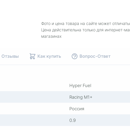
Фото и цена товара на сайте может отличать
Цена действительна только для интернет-ма
магазинах
Отзывы
Как купить
Вопрос-Ответ
Hyper Fuel
Racing M1+
Россия
0.9