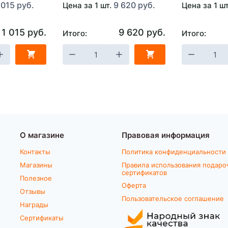
 015 руб.
9 620 руб.
Цена за 1 шт.
Цена за 1 ш
1 015 руб.
9 620 руб.
Итого:
Итого:
О магазине
Правовая информация
Контакты
Политика конфиденциальности
Магазины
Правила использования подаро
сертификатов
Полезное
Оферта
Отзывы
Пользовательское соглашение
Награды
Сертификаты