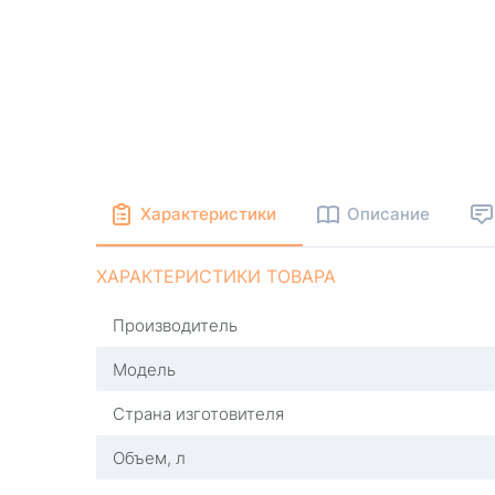
Характеристики
Описание
ХАРАКТЕРИСТИКИ ТОВАРА
Производитель
Модель
Страна изготовителя
Объем, л