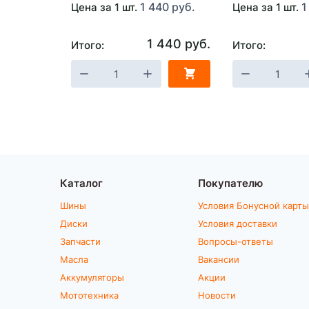
1 440 руб.
1
Цена за 1 шт.
Цена за 1 шт.
1 440 руб.
Итого:
Итого:
Каталог
Покупателю
Шины
Условия Бонусной карты
Диски
Условия доставки
Запчасти
Вопросы-ответы
Масла
Вакансии
Аккумуляторы
Акции
Мототехника
Новости