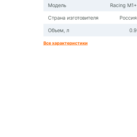
Модель
Racing M1+
Страна изготовителя
Россия
Объем, л
0.9
Все характеристики