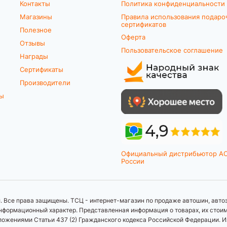
Контакты
Политика конфиденциальности
Магазины
Правила использования подаро
сертификатов
Полезное
Оферта
Отзывы
Пользовательское соглашение
Награды
Сертификаты
Производители
ты
Официальный дистрибьютор A
России
 Все права защищены. ТСЦ - интернет-магазин по продаже автошин, автоз
формационный характер. Представленная информация о товарах, их стоимос
ложениями Статьи 437 (2) Гражданского кодекса Российской Федерации. И