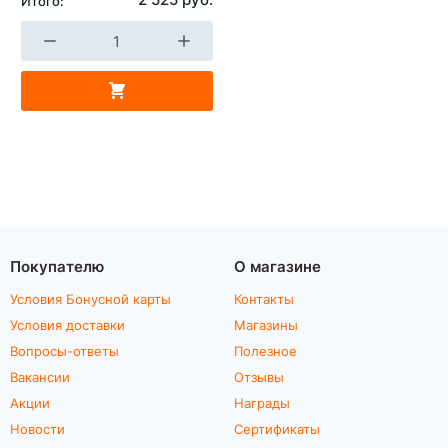
Итого:
Покупателю
О магазине
Условия Бонусной карты
Контакты
Условия доставки
Магазины
Вопросы-ответы
Полезное
Вакансии
Отзывы
Акции
Награды
Новости
Сертификаты