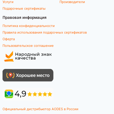
Услуги
Производители
Подарочные сертификаты
Правовая информация
Политика конфиденциальности
Правила использования подарочных сертификатов
Оферта
Пользовательское соглашение
Официальный дистрибьютор AODES в России