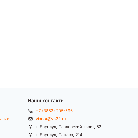
Наши контакты
+7 (3852) 205-596
чных
vianor@vb22.ru
г. Барнаул, Павловский тракт, 52
г. Барнаул, Попова, 214