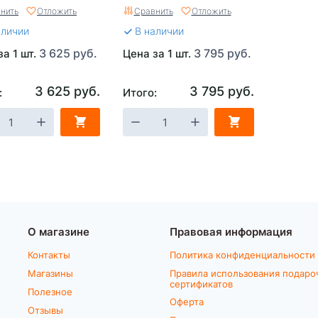
нить
Отложить
Сравнить
Отложить
аличии
В наличии
3 625 руб.
3 795 руб.
за 1 шт.
Цена за 1 шт.
3 625 руб.
3 795 руб.
:
Итого:
О магазине
Правовая информация
Контакты
Политика конфиденциальности
Магазины
Правила использования подаро
сертификатов
Полезное
Оферта
Отзывы