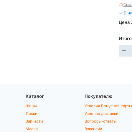
Срав
В н
Цена 
Итого
Каталог
Покупателю
Шины
Условия Бонусной карты
Диски
Условия доставки
Запчасти
Вопросы-ответы
Масла
Вакансии