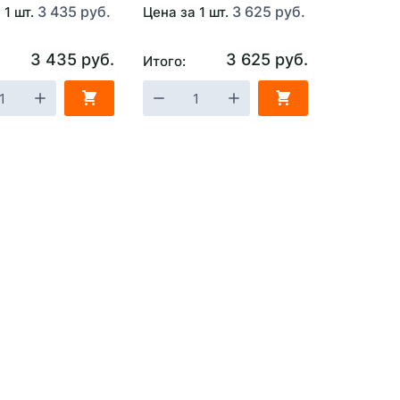
3 435 руб.
3 625 руб.
 1 шт.
Цена за 1 шт.
3 435 руб.
3 625 руб.
Итого: