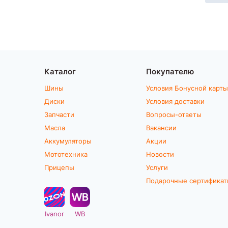
Каталог
Покупателю
Шины
Условия Бонусной карты
Диски
Условия доставки
Запчасти
Вопросы-ответы
Масла
Вакансии
Аккумуляторы
Акции
Мототехника
Новости
Прицепы
Услуги
Подарочные сертифика
Ivanor
WB