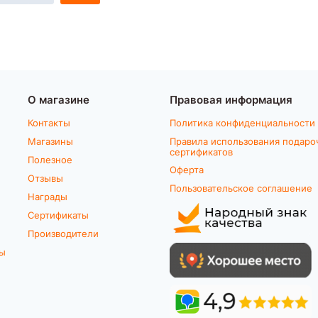
О магазине
Правовая информация
Контакты
Политика конфиденциальности
Магазины
Правила использования подаро
сертификатов
Полезное
Оферта
Отзывы
Пользовательское соглашение
Награды
Сертификаты
Производители
ты