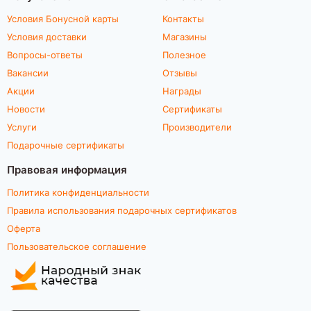
Условия Бонусной карты
Контакты
Условия доставки
Магазины
Вопросы-ответы
Полезное
Вакансии
Отзывы
Акции
Награды
Новости
Сертификаты
Услуги
Производители
Подарочные сертификаты
Правовая информация
Политика конфиденциальности
Правила использования подарочных сертификатов
Оферта
Пользовательское соглашение