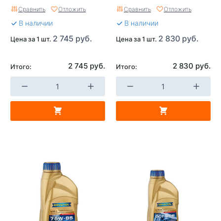
Сравнить
Отложить
Сравнить
Отложить
В наличии
В наличии
2 745 руб.
2 830 руб.
Цена за 1 шт.
Цена за 1 шт.
2 745 руб.
2 830 руб.
Итого:
Итого: