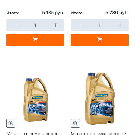
5 185 руб.
5 230 руб.
Итого:
Итого:
Масло трансмиссионное
Масло трансмиссионное