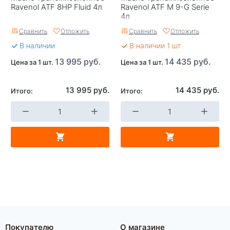
Ravenol ATF 8HP Fluid 4л
Ravenol ATF M 9-G Serie
4л
Сравнить
Отложить
Сравнить
Отложить
В наличии
В наличии 1 шт
13 995 руб.
14 435 руб.
Цена за 1 шт.
Цена за 1 шт.
13 995 руб.
14 435 руб.
Итого:
Итого:
Покупателю
О магазине