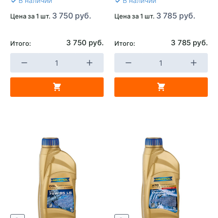
В наличии
В наличии
3 750 руб.
3 785 руб.
Цена за 1 шт.
Цена за 1 шт.
3 750 руб.
3 785 руб.
Итого:
Итого: