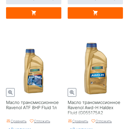
Масло трансмиссионное
Масло трансмиссионное
Ravenol ATF 8HP Fluid 1л
Ravenol Awd-H Haldex
Fluid (G055175A2
Оригинал VAG) 1л
Сравнить
Отложить
Сравнить
Отложить