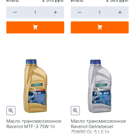
Итого:
Итого:
Масло трансмиссионное
Масло трансмиссионное
Ravenol MTF-3 75W 1л
Ravenol Getriebeoel
75W90 GL-5 LS 1л