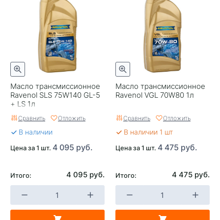
Масло трансмиссионное
Масло трансмиссионное
Ravenol SLS 75W140 GL-5
Ravenol VGL 70W80 1л
+ LS 1л
Сравнить
Отложить
Сравнить
Отложить
В наличии
В наличии 1 шт
4 095 руб.
4 475 руб.
Цена за 1 шт.
Цена за 1 шт.
4 095 руб.
4 475 руб.
Итого:
Итого: