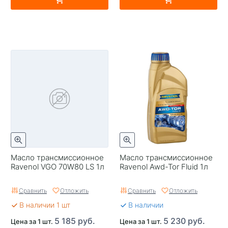
Масло трансмиссионное
Масло трансмиссионное
Ravenol VGO 70W80 LS 1л
Ravenol Awd-Tor Fluid 1л
Сравнить
Отложить
Сравнить
Отложить
В наличии 1 шт
В наличии
5 185 руб.
5 230 руб.
Цена за 1 шт.
Цена за 1 шт.