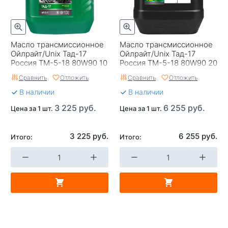
Масло трансмиссионное
Масло трансмиссионное
Ойлрайт/Unix Тад-17
Ойлрайт/Unix Тад-17
Россия ТМ-5-18 80W90 10
Россия ТМ-5-18 80W90 20
(2544)
(2543)
Сравнить
Отложить
Сравнить
Отложить
В наличии
В наличии
3 225 руб.
6 255 руб.
Цена за 1 шт.
Цена за 1 шт.
3 225 руб.
6 255 руб.
Итого:
Итого: