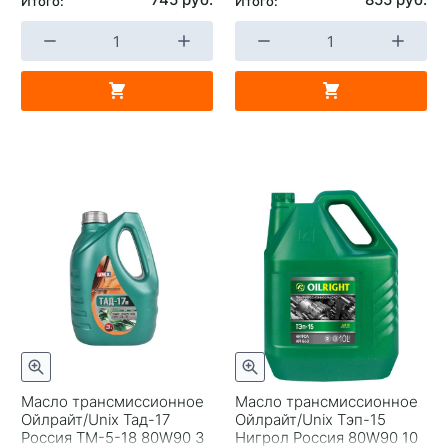
Итого:
Итого:
Масло трансмиссионное
Масло трансмиссионное
Ойлрайт/Unix Тад-17
Ойлрайт/Unix Тэп-15
Россия ТМ-5-18 80W90 3
Нигрол Россия 80W90 10