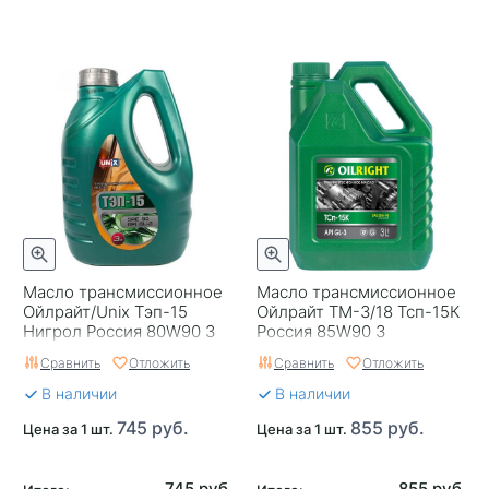
Масло трансмиссионное
Масло трансмиссионное
Ойлрайт/Unix Тэп-15
Ойлрайт ТМ-3/18 Тсп-15К
Нигрол Россия 80W90 3
Россия 85W90 3
Сравнить
Отложить
Сравнить
Отложить
В наличии
В наличии
745 руб.
855 руб.
Цена за 1 шт.
Цена за 1 шт.
745 руб.
855 руб.