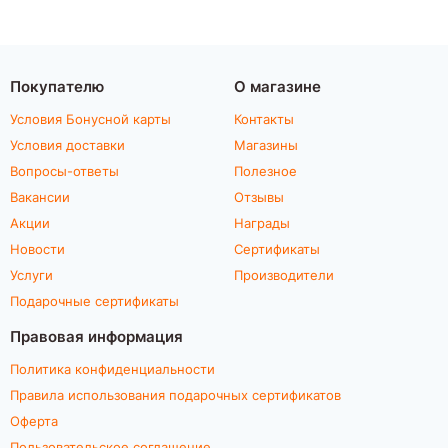
Покупателю
О магазине
Условия Бонусной карты
Контакты
Условия доставки
Магазины
Вопросы-ответы
Полезное
Вакансии
Отзывы
Акции
Награды
Новости
Сертификаты
Услуги
Производители
Подарочные сертификаты
Правовая информация
Политика конфиденциальности
Правила использования подарочных сертификатов
Оферта
Пользовательское соглашение