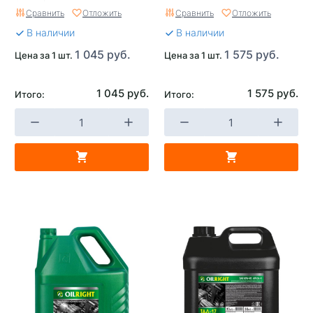
(2546)
Сравнить
Отложить
Сравнить
Отложить
В наличии
В наличии
1 045 руб.
1 575 руб.
Цена за 1 шт.
Цена за 1 шт.
1 045 руб.
1 575 руб.
Итого:
Итого: