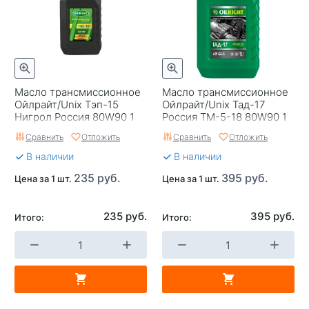
Масло трансмиссионное
Масло трансмиссионное
Ойлрайт/Unix Тэп-15
Ойлрайт/Unix Тад-17
Нигрол Россия 80W90 1
Россия ТМ-5-18 80W90 1
(2547)
Сравнить
Отложить
Сравнить
Отложить
В наличии
В наличии
235 руб.
395 руб.
Цена за 1 шт.
Цена за 1 шт.
235 руб.
395 руб.
Итого:
Итого: