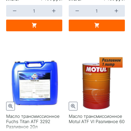
Масло трансмиссионное
Масло трансмиссионное
Fuchs Titan ATF 3292
Motul ATF VI Разливное 60
Разливное 20л