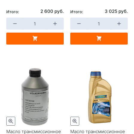
2 600 руб.
3 025 руб.
Итого:
Итого:
Масло трансмисcионное
Масло трансмиссионное