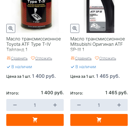
Масло трансмиссионное
Масло трансмиссионное
Toyota ATF Type T-IV
Mitsubishi Оригинал ATF
Тайланд 1
SP-III 1
Сравнить
Отложить
Сравнить
Отложить
В наличии
В наличии
1 400 руб.
1 465 руб.
Цена за 1 шт.
Цена за 1 шт.
1 400 руб.
1 465 руб.
Итого:
Итого: