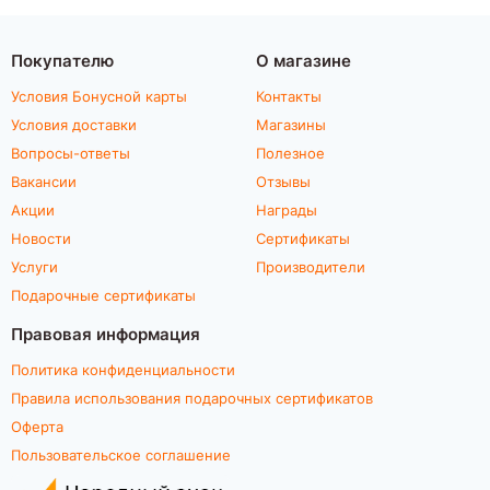
Покупателю
О магазине
Условия Бонусной карты
Контакты
Условия доставки
Магазины
Вопросы-ответы
Полезное
Вакансии
Отзывы
Акции
Награды
Новости
Сертификаты
Услуги
Производители
Подарочные сертификаты
Правовая информация
Политика конфиденциальности
Правила использования подарочных сертификатов
Оферта
Пользовательское соглашение