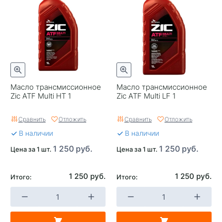
Масло трансмиссионное
Масло трансмиссионное
Zic ATF Multi HT 1
Zic ATF Multi LF 1
Сравнить
Отложить
Сравнить
Отложить
В наличии
В наличии
1 250 руб.
1 250 руб.
Цена за 1 шт.
Цена за 1 шт.
1 250 руб.
1 250 руб.
Итого:
Итого: