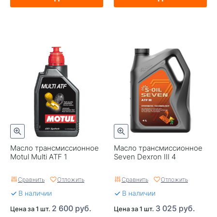
Масло трансмиссионное
Масло трансмиссионное
Motul Multi ATF 1
Seven Dexron III 4
Сравнить
Отложить
Сравнить
Отложить
В наличии
В наличии
2 600 руб.
3 025 руб.
Цена за 1 шт.
Цена за 1 шт.