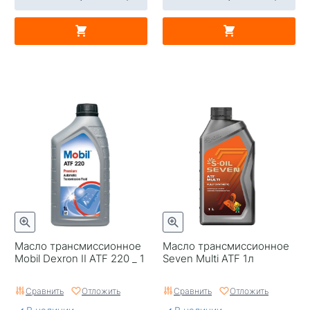
Масло трансмиссионное
Масло трансмиссионное
Mobil Dexron II ATF 220 _ 1
Seven Multi ATF 1л
Сравнить
Отложить
Сравнить
Отложить