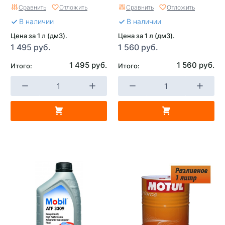
Сравнить
Отложить
Сравнить
Отложить
В наличии
В наличии
Цена за 1 л (дм3).
Цена за 1 л (дм3).
1 495 руб.
1 560 руб.
1 495 руб.
1 560 руб.
Итого:
Итого: