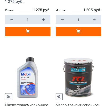
1 275 руб.
1 275 руб.
1 295 руб.
Итого:
Итого:
Масло трансмиссионное
Масло трансмиссионное