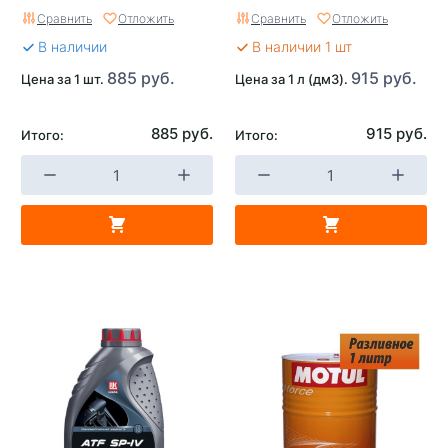
Сравнить
Отложить
Сравнить
Отложить
В наличии
В наличии 1 шт
885 руб.
915 руб.
Цена за 1 шт.
Цена за 1 л (дм3).
885 руб.
915 руб.
Итого:
Итого: