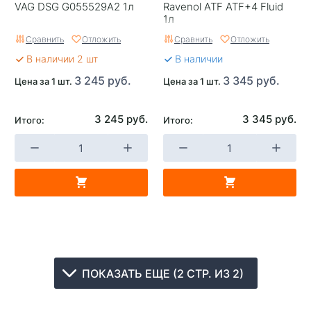
VAG DSG G055529A2 1л
Ravenol ATF ATF+4 Fluid
1л
Сравнить
Отложить
Сравнить
Отложить
В наличии 2 шт
В наличии
3 245 руб.
3 345 руб.
Цена за 1 шт.
Цена за 1 шт.
3 245 руб.
3 345 руб.
Итого:
Итого:
ПОКАЗАТЬ ЕЩЕ (2 СТР. ИЗ 2)