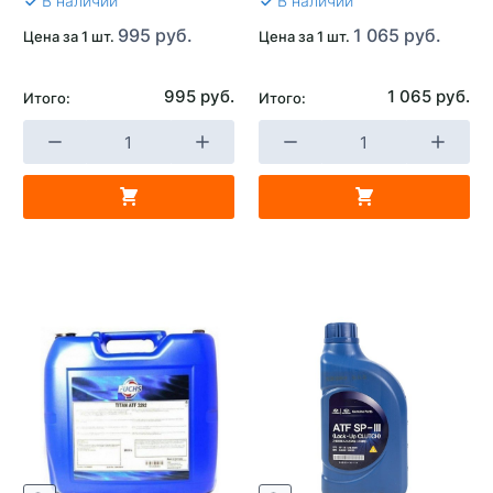
В наличии
В наличии
995 руб.
1 065 руб.
Цена за 1 шт.
Цена за 1 шт.
995 руб.
1 065 руб.
Итого:
Итого: