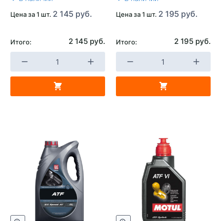
2 145 руб.
2 195 руб.
Цена за 1 шт.
Цена за 1 шт.
2 145 руб.
2 195 руб.
Итого:
Итого: