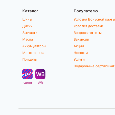
Каталог
Покупателю
Шины
Условия Бонусной карты
Диски
Условия доставки
Запчасти
Вопросы-ответы
Масла
Вакансии
Аккумуляторы
Акции
Мототехника
Новости
Прицепы
Услуги
Подарочные сертифика
Ivanor
WB