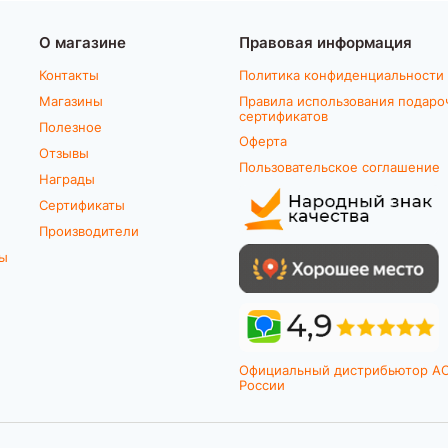
О магазине
Правовая информация
Контакты
Политика конфиденциальности
Магазины
Правила использования подаро
сертификатов
Полезное
Оферта
Отзывы
Пользовательское соглашение
Награды
Сертификаты
Производители
ты
Официальный дистрибьютор A
России