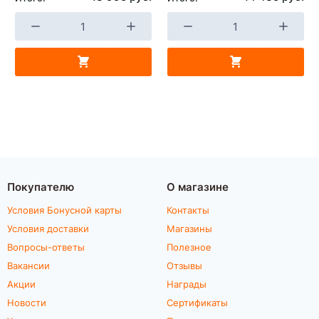
Покупателю
О магазине
Условия Бонусной карты
Контакты
Условия доставки
Магазины
Вопросы-ответы
Полезное
Вакансии
Отзывы
Акции
Награды
Новости
Сертификаты