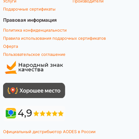
Услуги
Производители
Подарочные сертификаты
Правовая информация
Политика конфиденциальности
Правила использования подарочных сертификатов
Оферта
Пользовательское соглашение
Официальный дистрибьютор AODES в России