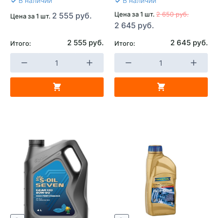
В наличии
В наличии
Цена за 1 шт.
2 650 руб.
2 555 руб.
Цена за 1 шт.
2 645 руб.
2 555 руб.
2 645 руб.
Итого:
Итого: