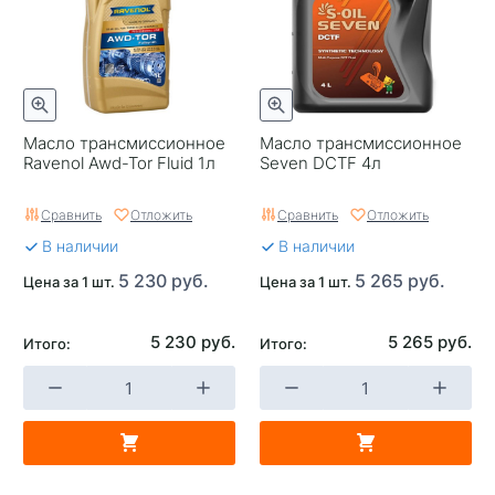
Масло трансмиссионное
Масло трансмиссионное
Ravenol Awd-Tor Fluid 1л
Seven DCTF 4л
Сравнить
Отложить
Сравнить
Отложить
В наличии
В наличии
5 230 руб.
5 265 руб.
Цена за 1 шт.
Цена за 1 шт.
5 230 руб.
5 265 руб.
Итого:
Итого: