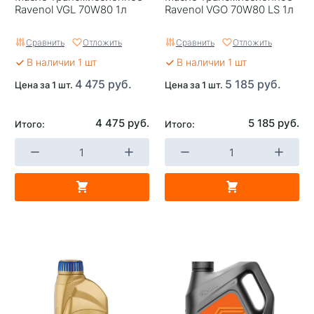
Ravenol VGL 70W80 1л
Ravenol VGO 70W80 LS 1л
Сравнить
Отложить
Сравнить
Отложить
В наличии 1 шт
В наличии 1 шт
4 475 руб.
5 185 руб.
Цена за 1 шт.
Цена за 1 шт.
4 475 руб.
5 185 руб.
Итого:
Итого: