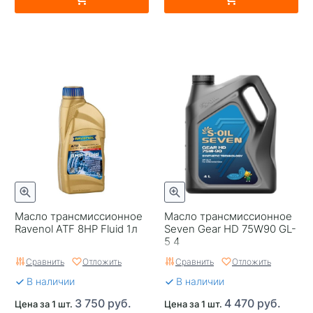
Масло трансмиссионное
Масло трансмиссионное
Ravenol ATF 8HP Fluid 1л
Seven Gear HD 75W90 GL-
5 4
Сравнить
Отложить
Сравнить
Отложить
В наличии
В наличии
3 750 руб.
4 470 руб.
Цена за 1 шт.
Цена за 1 шт.