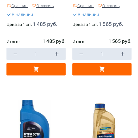
Сравнить
Отложить
Сравнить
Отложить
В наличии
В наличии
1 485 руб.
1 565 руб.
Цена за 1 шт.
Цена за 1 шт.
1 485 руб.
1 565 руб.
Итого:
Итого: