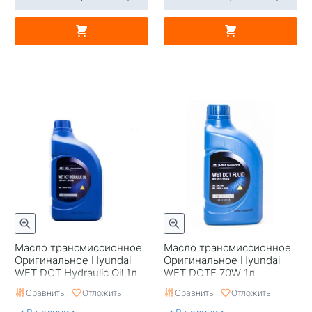
Масло трансмиссионное
Масло трансмиссионное
Оригинальное Hyundai
Оригинальное Hyundai
WET DCT Hydraulic Oil 1л
WET DCTF 70W 1л
Сравнить
Отложить
Сравнить
Отложить