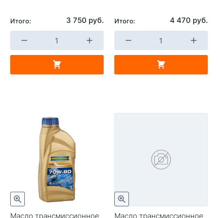
3 750 руб.
4 470 руб.
Итого:
Итого:
Масло трансмиссионное
Масло трансмиссионное