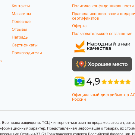
Контакты
Политика конфиденциальности
Магазины
Правила использования подаро
сертификатов
Полезное
Оферта
Отзывы
Пользовательское соглашение
Награды
Сертификаты
Производители
ты
Официальный дистрибьютор A
России
 Все права защищены. ТСЦ - интернет-магазин по продаже автошин, автоз
формационный характер. Представленная информация о товарах, их стоимос
ложениями Статьи 437 (2) Гражданского кодекса Российской Федерации. И