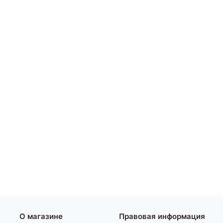
О магазине
Правовая информация