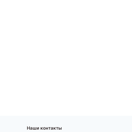
Наши контакты