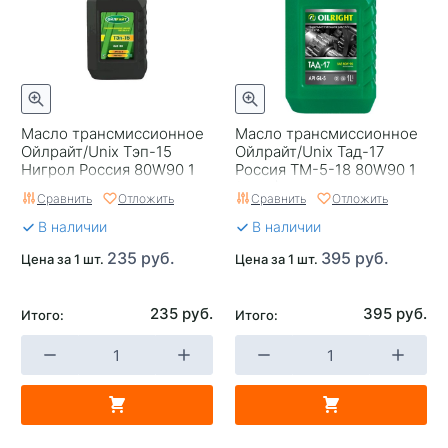
Масло трансмиссионное
Масло трансмиссионное
Ойлрайт/Unix Тэп-15
Ойлрайт/Unix Тад-17
Нигрол Россия 80W90 1
Россия ТМ-5-18 80W90 1
(2547)
Сравнить
Отложить
Сравнить
Отложить
В наличии
В наличии
235 руб.
395 руб.
Цена за 1 шт.
Цена за 1 шт.
235 руб.
395 руб.
Итого:
Итого: