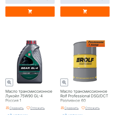
Масло трансмиссионное
Масло трансмиссионное
Лукойл 75W90 GL-4
Rolf Professional DSG/DCT
Россия 1
Разливное 60
Сравнить
Отложить
Сравнить
Отложить