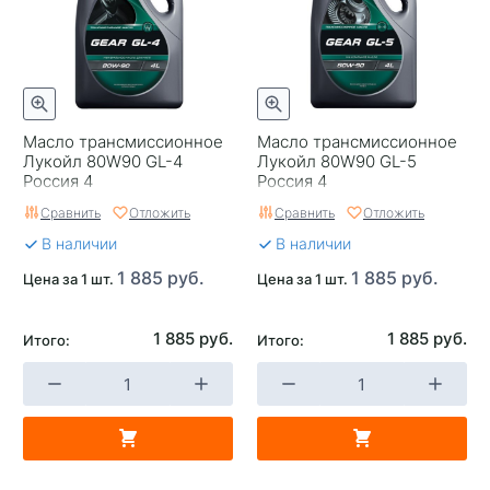
Масло трансмиссионное
Масло трансмиссионное
Лукойл 80W90 GL-4
Лукойл 80W90 GL-5
Россия 4
Россия 4
Сравнить
Отложить
Сравнить
Отложить
В наличии
В наличии
1 885 руб.
1 885 руб.
Цена за 1 шт.
Цена за 1 шт.
1 885 руб.
1 885 руб.
Итого:
Итого: