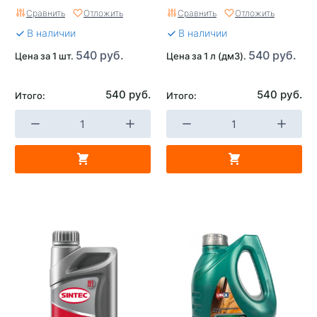
Сравнить
Отложить
Сравнить
Отложить
В наличии
В наличии
540 руб.
540 руб.
Цена за 1 шт.
Цена за 1 л (дм3).
540 руб.
540 руб.
Итого:
Итого: