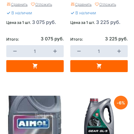
(2544)
Сравнить
Отложить
Сравнить
Отложить
В наличии
В наличии
3 075 руб.
3 225 руб.
Цена за 1 шт.
Цена за 1 шт.
3 075 руб.
3 225 руб.
Итого:
Итого:
6