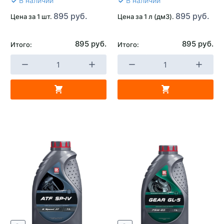
В наличии
В наличии
895 руб.
895 руб.
Цена за 1 шт.
Цена за 1 л (дм3).
895 руб.
895 руб.
Итого:
Итого: