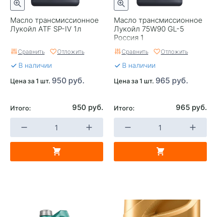
Масло трансмиссионное
Масло трансмиссионное
Лукойл ATF SP-IV 1л
Лукойл 75W90 GL-5
Россия 1
Сравнить
Отложить
Сравнить
Отложить
В наличии
В наличии
950 руб.
965 руб.
Цена за 1 шт.
Цена за 1 шт.
950 руб.
965 руб.
Итого:
Итого: