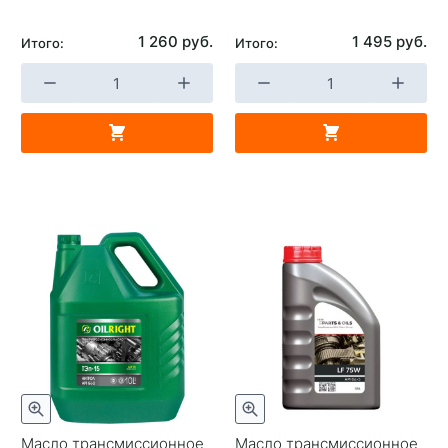
1 260 руб.
1 495 руб.
Итого:
Итого:
Масло трансмиссионное
Масло трансмиссионное