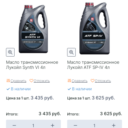
Масло трансмиссионное
Масло трансмиссионное
Лукойл Synth VI 4л
Лукойл ATF SP-IV 4л
Сравнить
Отложить
Сравнить
Отложить
В наличии
В наличии
3 435 руб.
3 625 руб.
Цена за 1 шт.
Цена за 1 шт.
3 435 руб.
3 625 руб.
Итого:
Итого: