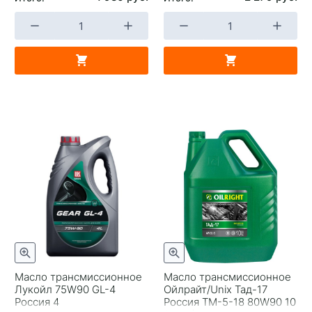
Масло трансмиссионное
Масло трансмиссионное
Лукойл 75W90 GL-4
Ойлрайт/Unix Тад-17
Россия 4
Россия ТМ-5-18 80W90 10