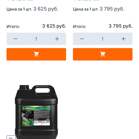
3 625 руб.
3 795 руб.
Цена за 1 шт.
Цена за 1 шт.
3 625 руб.
3 795 руб.
Итого:
Итого: