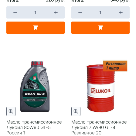
Итого:
Итого:
Масло трансмиссионное
Масло трансмиссионное
Лукойл 80W90 GL-5
Лукойл 75W90 GL-4
Россия 1
Разливное 20