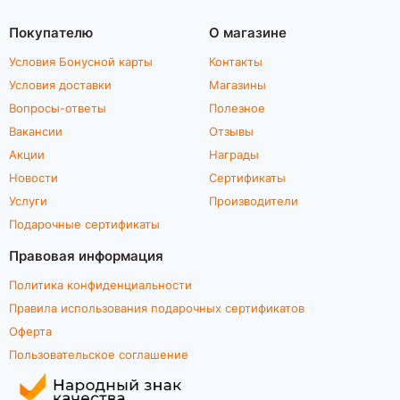
Покупателю
О магазине
Условия Бонусной карты
Контакты
Условия доставки
Магазины
Вопросы-ответы
Полезное
Вакансии
Отзывы
Акции
Награды
Новости
Сертификаты
Услуги
Производители
Подарочные сертификаты
Правовая информация
Политика конфиденциальности
Правила использования подарочных сертификатов
Оферта
Пользовательское соглашение