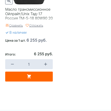
Масло трансмиссионное
Ойлрайт/Unix Тад-17
Россия ТМ-5-18 80W90 20
(2543)
Сравнить
Отложить
В наличии
6 255 руб.
Цена за 1 шт.
6 255 руб.
Итого: