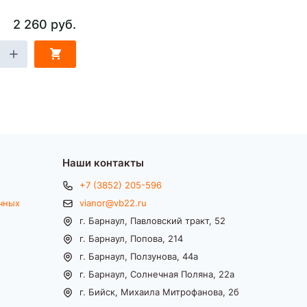
2 260 руб.
Наши контакты
+7 (3852) 205-596
чных
vianor@vb22.ru
г. Барнаул, Павловский тракт, 52
г. Барнаул, Попова, 214
г. Барнаул, Ползунова, 44а
г. Барнаул, Солнечная Поляна, 22а
г. Бийск, Михаила Митрофанова, 2б