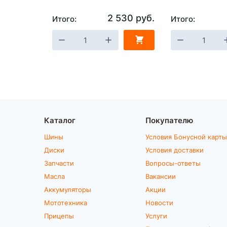
2 530 руб.
Итого:
Итого:
Каталог
Покупателю
Шины
Условия Бонусной карты
Диски
Условия доставки
Запчасти
Вопросы-ответы
Масла
Вакансии
Аккумуляторы
Акции
Мототехника
Новости
Прицепы
Услуги