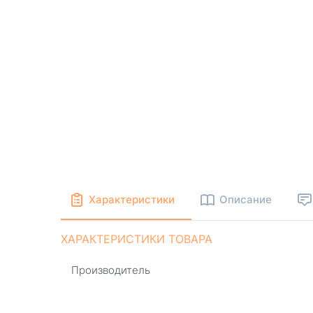
Характеристики
Описание
ХАРАКТЕРИСТИКИ ТОВАРА
Производитель