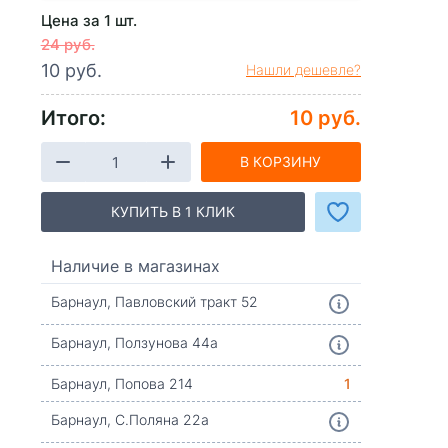
Цена за 1 шт.
24 руб.
10 руб.
Нашли дешевле?
Итого:
10 руб.
В КОРЗИНУ
КУПИТЬ В 1 КЛИК
Наличие в магазинах
Барнаул, Павловский тракт 52
Барнаул, Ползунова 44а
Барнаул, Попова 214
1
Барнаул, С.Поляна 22а