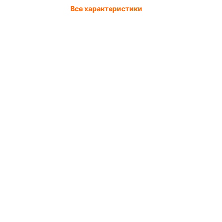
Все характеристики