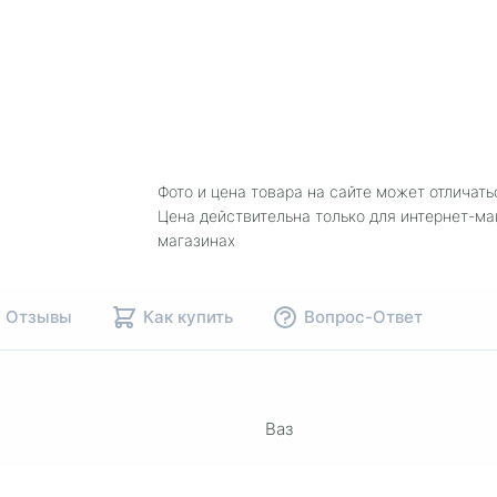
Фото и цена товара на сайте может отличать
Цена действительна только для интернет-ма
магазинах
Отзывы
Как купить
Вопрос-Ответ
Ваз