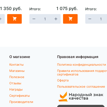
1 350 руб.
1 075 руб.
Итого:
Итого:
О магазине
Правовая информация
Контакты
Политика конфиденциальности
Магазины
Правила использования подаро
сертификатов
Полезное
Оферта
Отзывы
Пользовательское соглашение
Награды
Сертификаты
Производители