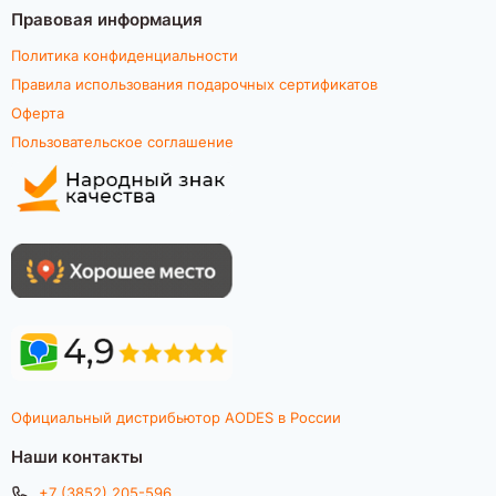
Правовая информация
Политика конфиденциальности
Правила использования подарочных сертификатов
Оферта
Пользовательское соглашение
Официальный дистрибьютор AODES в России
Наши контакты
+7 (3852) 205-596