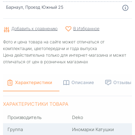
Барнаул, Проезд Южный 25
Добавить к сравнению
В Избранное
Фото и цена товара на сайте может отличаться от
комплектации, цветопередачи и года выпуска
Цена действительна только для интернет-магазина и может
отличаться от цен в розничных магазинах
Характеристики
Описание
Отзывы
ХАРАКТЕРИСТИКИ ТОВАРА
Производитель
Deko
Группа
Иномарки Катушки