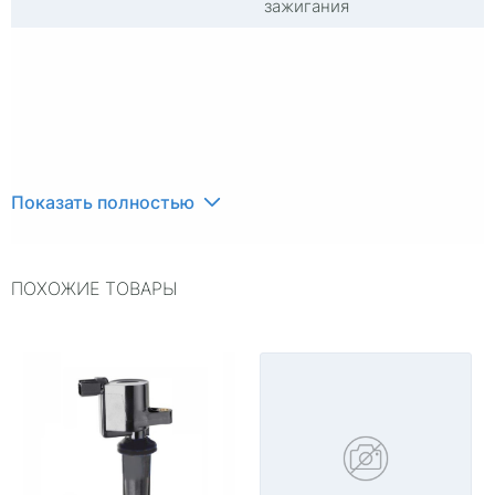
зажигания
Показать полностью
ПОХОЖИЕ ТОВАРЫ