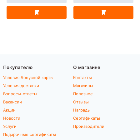
Покупателю
О магазине
Условия Бонусной карты
Контакты
Условия доставки
Магазины
Вопросы-ответы
Полезное
Вакансии
Отзывы
Акции
Награды
Новости
Сертификаты
Услуги
Производители
Подарочные сертификаты