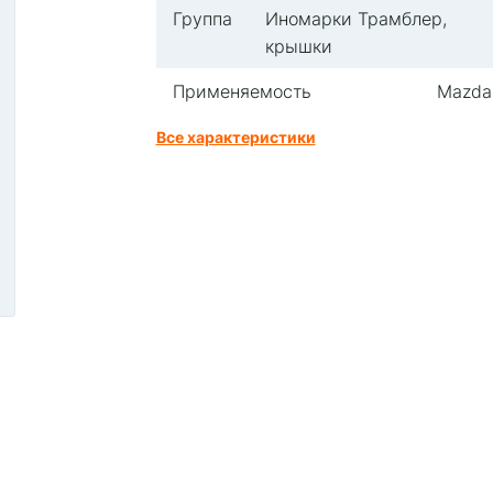
Группа
Иномарки Трамблер,
крышки
Применяемость
Mazda
Все характеристики