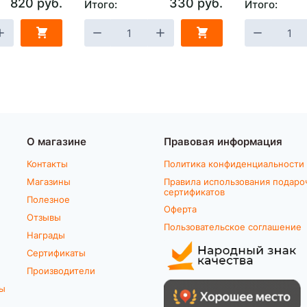
820 руб.
330 руб.
Итого:
Итого:
О магазине
Правовая информация
Контакты
Политика конфиденциальности
Магазины
Правила использования подаро
сертификатов
Полезное
Оферта
Отзывы
Пользовательское соглашение
Награды
Сертификаты
Производители
ты