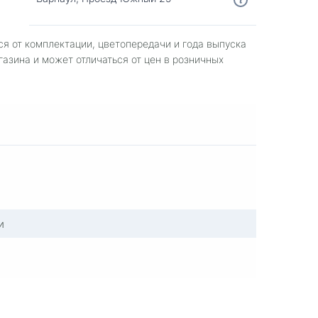
ся от комплектации, цветопередачи и года выпуска
газина и может отличаться от цен в розничных
и