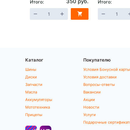
350 руб.
Итого:
Итого:
Каталог
Покупателю
Шины
Условия Бонусной карты
Диски
Условия доставки
Запчасти
Вопросы-ответы
Масла
Вакансии
Аккумуляторы
Акции
Мототехника
Новости
Прицепы
Услуги
Подарочные сертифика