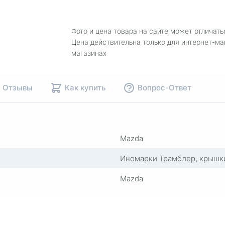
Фото и цена товара на сайте может отличать
Цена действительна только для интернет-ма
магазинах
Отзывы
Как купить
Вопрос-Ответ
Mazda
Иномарки Трамблер, крышк
Mazda