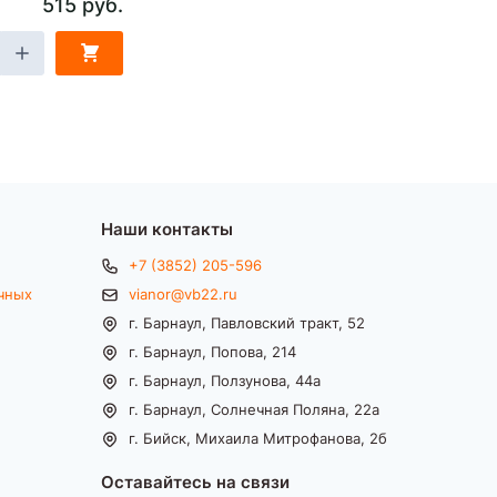
515 руб.
Наши контакты
+7 (3852) 205-596
чных
vianor@vb22.ru
г. Барнаул, Павловский тракт, 52
г. Барнаул, Попова, 214
г. Барнаул, Ползунова, 44а
г. Барнаул, Солнечная Поляна, 22а
г. Бийск, Михаила Митрофанова, 2б
Оставайтесь на связи