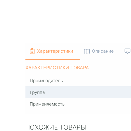
Характеристики
Описание
ХАРАКТЕРИСТИКИ ТОВАРА
Производитель
Группа
Применяемость
ПОХОЖИЕ ТОВАРЫ