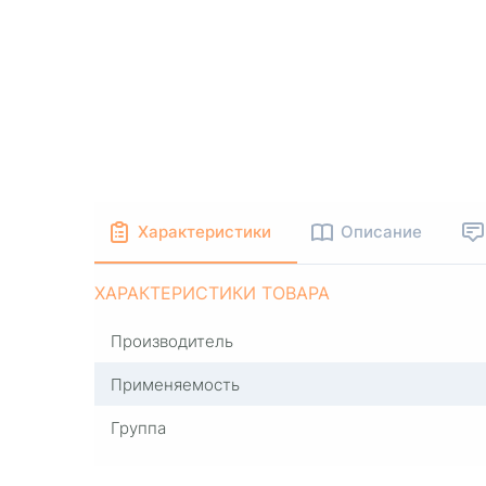
Характеристики
Описание
ХАРАКТЕРИСТИКИ ТОВАРА
Производитель
Применяемость
Группа