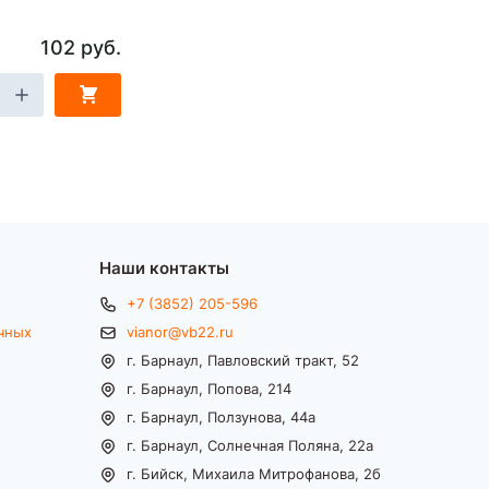
102 руб.
Наши контакты
+7 (3852) 205-596
чных
vianor@vb22.ru
г. Барнаул, Павловский тракт, 52
г. Барнаул, Попова, 214
г. Барнаул, Ползунова, 44а
г. Барнаул, Солнечная Поляна, 22а
г. Бийск, Михаила Митрофанова, 2б