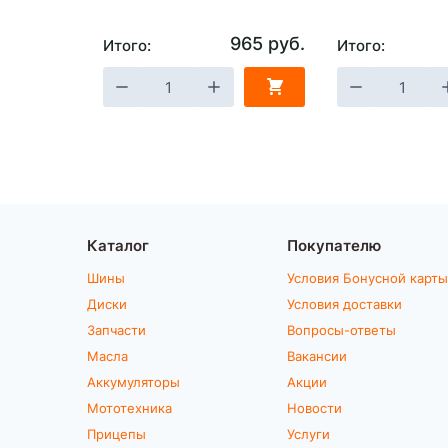
965 руб.
Итого:
Итого:
Каталог
Покупателю
Шины
Условия Бонусной карты
Диски
Условия доставки
Запчасти
Вопросы-ответы
Масла
Вакансии
Аккумуляторы
Акции
Мототехника
Новости
Прицепы
Услуги