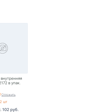
 внутренняя
172 в упак.
Отложить
2 шт
102 руб.
т.