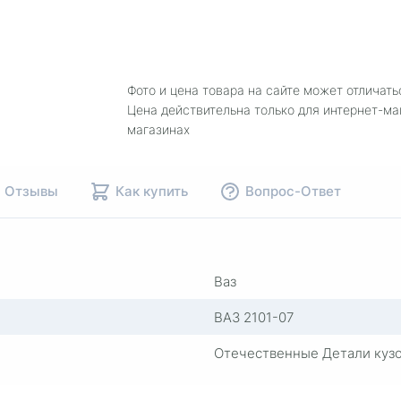
Фото и цена товара на сайте может отличать
Цена действительна только для интернет-ма
магазинах
Отзывы
Как купить
Вопрос-Ответ
Ваз
ВАЗ 2101-07
Отечественные Детали куз