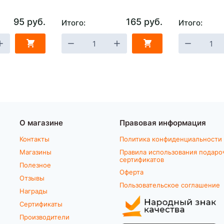
95 руб.
165 руб.
Итого:
Итого:
О магазине
Правовая информация
Контакты
Политика конфиденциальности
Магазины
Правила использования подаро
сертификатов
Полезное
Оферта
Отзывы
Пользовательское соглашение
Награды
Сертификаты
Производители