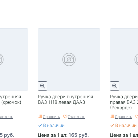
нутренняя
Ручка двери внутренняя
Ручка двери
 (крючок)
ВАЗ 1118 левая ДААЗ
правая ВАЗ 2
(Рекардо)
ложить
Сравнить
Отложить
Сравнить
В наличии
В наличии 
5 руб.
165 руб.
Цена за 1 шт.
Цена за 1 ш