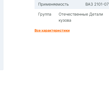
Применяемость
ВАЗ 2101-07
Группа
Отечественные Детали
кузова
Все характеристики