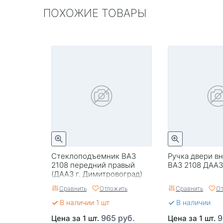
ПОХОЖИЕ ТОВАРЫ
Стеклоподъемник ВАЗ
Ручка двери в
2108 передний правый
ВАЗ 2108 ДААЗ
(ДААЗ г. Димитровоград)
Сравнить
Отложить
Сравнить
От
В наличии 1 шт
В наличии
965 руб.
9
Цена за 1 шт.
Цена за 1 шт.