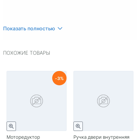
Показать полностью
ПОХОЖИЕ ТОВАРЫ
3
Моторедуктор
Ручка двери внутренняя