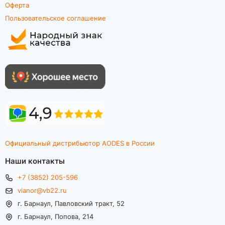
Оферта
Пользовательское соглашение
Официальный дистрибьютор AODES в России
Наши контакты
+7 (3852) 205-596
vianor@vb22.ru
г. Барнаул, Павловский тракт, 52
г. Барнаул, Попова, 214