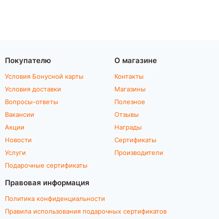
Покупателю
О магазине
Условия Бонусной карты
Контакты
Условия доставки
Магазины
Вопросы-ответы
Полезное
Вакансии
Отзывы
Акции
Награды
Новости
Сертификаты
Услуги
Производители
Подарочные сертификаты
Правовая информация
Политика конфиденциальности
Правила использования подарочных сертификатов