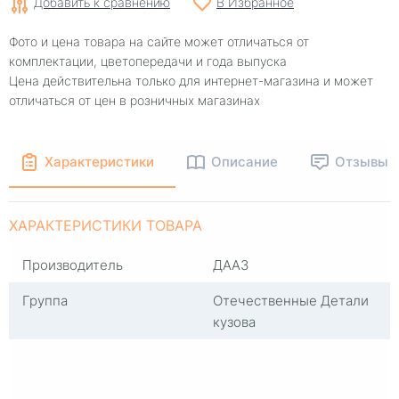
Добавить к сравнению
В Избранное
Фото и цена товара на сайте может отличаться от
комплектации, цветопередачи и года выпуска
Цена действительна только для интернет-магазина и может
отличаться от цен в розничных магазинах
Характеристики
Описание
Отзывы
ХАРАКТЕРИСТИКИ ТОВАРА
Производитель
ДААЗ
Группа
Отечественные Детали
кузова