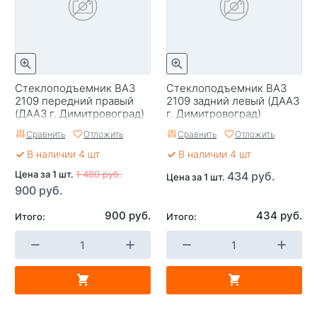
Стеклоподъемник ВАЗ
Стеклоподъемник ВАЗ
2109 передний правый
2109 задний левый (ДААЗ
(ДААЗ г. Димитровоград)
г. Димитровоград)
Сравнить
Отложить
Сравнить
Отложить
В наличии 4 шт
В наличии 4 шт
Цена за 1 шт.
1 480 руб.
434 руб.
Цена за 1 шт.
900 руб.
900 руб.
434 руб.
Итого:
Итого: