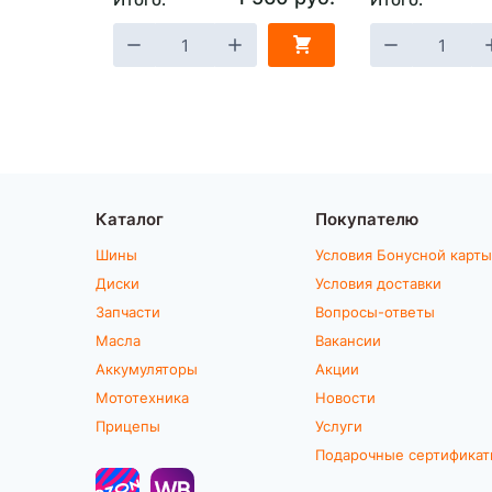
Каталог
Покупателю
Шины
Условия Бонусной карты
Диски
Условия доставки
Запчасти
Вопросы-ответы
Масла
Вакансии
Аккумуляторы
Акции
Мототехника
Новости
Прицепы
Услуги
Подарочные сертифика