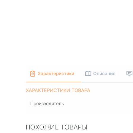
Характеристики
Описание
ХАРАКТЕРИСТИКИ ТОВАРА
Производитель
ПОХОЖИЕ ТОВАРЫ