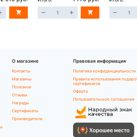
О магазине
Правовая информация
Контакты
Политика конфиденциальности
Магазины
Правила использования подаро
сертификатов
Полезное
Оферта
Отзывы
Пользовательское соглашение
Награды
Сертификаты
Производители
ты