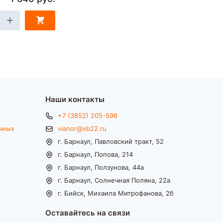
Наши контакты
+7 (3852) 205-596
чных
vianor@vb22.ru
г. Барнаул, Павловский тракт, 52
г. Барнаул, Попова, 214
г. Барнаул, Ползунова, 44а
г. Барнаул, Солнечная Поляна, 22а
г. Бийск, Михаила Митрофанова, 2б
Оставайтесь на связи