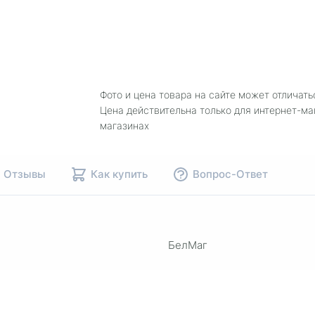
Фото и цена товара на сайте может отличать
Цена действительна только для интернет-ма
магазинах
Отзывы
Как купить
Вопрос-Ответ
БелМаг