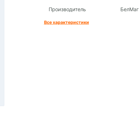
Производитель
БелМаг
Все характеристики