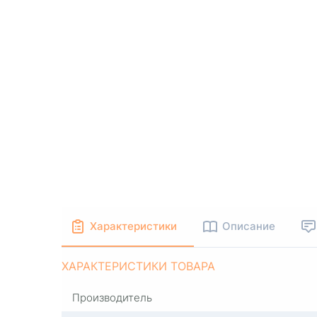
Характеристики
Описание
ХАРАКТЕРИСТИКИ ТОВАРА
Производитель