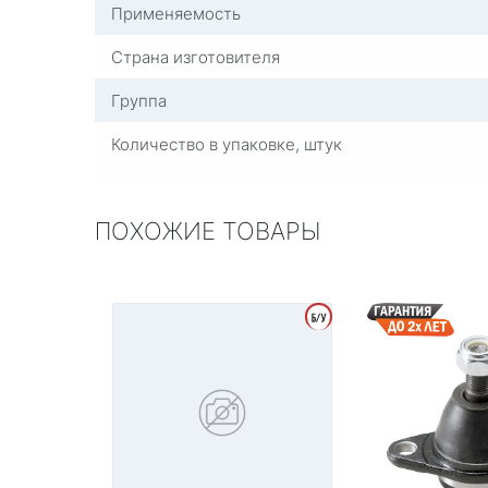
Применяемость
Страна изготовителя
Группа
Количество в упаковке, штук
ПОХОЖИЕ ТОВАРЫ