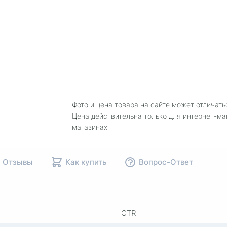
Фото и цена товара на сайте может отличать
Цена действительна только для интернет-ма
магазинах
Отзывы
Как купить
Вопрос-Ответ
CTR