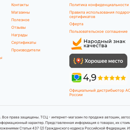
Контакты
Политика конфиденциальности
Магазины
Правила использования подаро
сертификатов
Полезное
Оферта
Отзывы
Пользовательское соглашение
Награды
Сертификаты
Производители
ты
Официальный дистрибьютор A
России
 Все права защищены. ТСЦ - интернет-магазин по продаже автошин, автоз
формационный характер. Представленная информация о товарах, их стоимос
ложениями Статьи 437 (2) Гражданского кодекса Российской Федерации. И