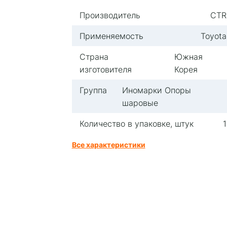
Производитель
CTR
Применяемость
Toyota
Страна
Южная
изготовителя
Корея
Группа
Иномарки Опоры
шаровые
Количество в упаковке, штук
1
Все характеристики