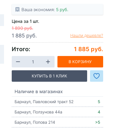
Ваша экономия:
5 руб.
Цена за 1 шт.
1 890 руб.
1 885 руб.
Нашли дешевле?
Итого:
1 885 руб.
В КОРЗИНУ
КУПИТЬ В 1 КЛИК
Наличие в магазинах
Барнаул, Павловский тракт 52
5
Барнаул, Ползунова 44а
4
Барнаул, Попова 214
>5