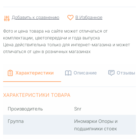
Добавить к сравнению
В Избранное
Фото и цена товара на сайте может отличаться от
комплектации, цветопередачи и года выпуска
Цена действительна только для интернет-магазина и может
отличаться от цен в розничных магазинах
Характеристики
Описание
Отзывы
ХАРАКТЕРИСТИКИ ТОВАРА
Производитель
Snr
Группа
Иномарки Опоры и
подшипники стоек