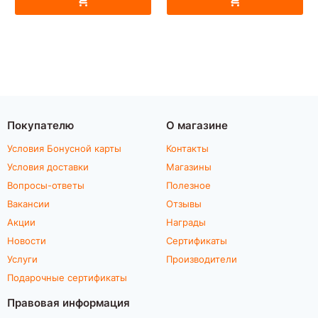
Покупателю
О магазине
Условия Бонусной карты
Контакты
Условия доставки
Магазины
Вопросы-ответы
Полезное
Вакансии
Отзывы
Акции
Награды
Новости
Сертификаты
Услуги
Производители
Подарочные сертификаты
Правовая информация