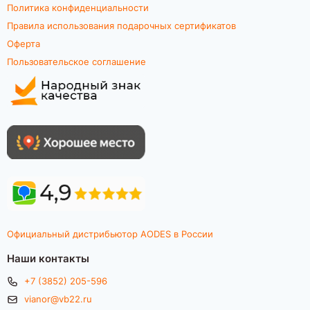
Политика конфиденциальности
Правила использования подарочных сертификатов
Оферта
Пользовательское соглашение
Официальный дистрибьютор AODES в России
Наши контакты
+7 (3852) 205-596
vianor@vb22.ru