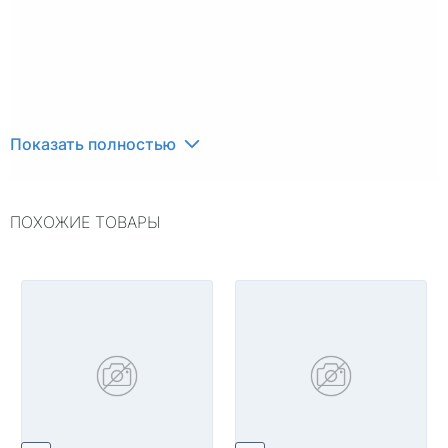
Показать полностью
ПОХОЖИЕ ТОВАРЫ