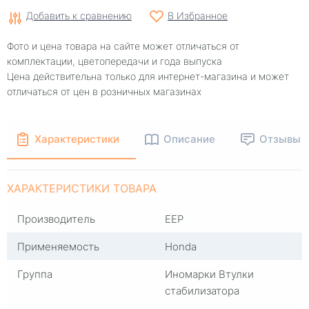
Добавить к сравнению
В Избранное
Фото и цена товара на сайте может отличаться от
комплектации, цветопередачи и года выпуска
Цена действительна только для интернет-магазина и может
отличаться от цен в розничных магазинах
Характеристики
Описание
Отзывы
ХАРАКТЕРИСТИКИ ТОВАРА
Производитель
EEP
Применяемость
Honda
Группа
Иномарки Втулки
стабилизатора