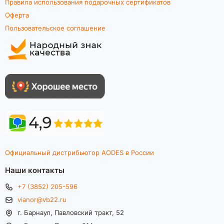
Правила использования подарочных сертификатов
Оферта
Пользовательское соглашение
Официальный дистрибьютор AODES в России
Наши контакты
+7 (3852) 205-596
vianor@vb22.ru
г. Барнаул, Павловский тракт, 52