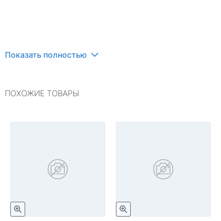
Показать полностью
ПОХОЖИЕ ТОВАРЫ