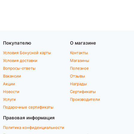
Покупателю
О магазине
Условия Бонусной карты
Контакты
Условия доставки
Магазины
Вопросы-ответы
Полезное
Вакансии
Отзывы
Акции
Награды
Новости
Сертификаты
Услуги
Производители
Подарочные сертификаты
Правовая информация
Политика конфиденциальности