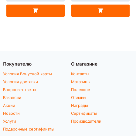
Покупателю
О магазине
Условия Бонусной карты
Контакты
Условия доставки
Магазины
Вопросы-ответы
Полезное
Вакансии
Отзывы
Акции
Награды
Новости
Сертификаты
Услуги
Производители
Подарочные сертификаты