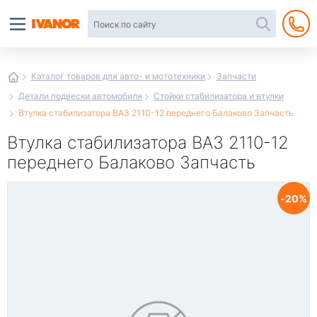
Автотовары
в
интернет-
магазине
Иванор
Каталог товаров для авто- и мототехники
Запчасти
Детали подвески автомобиля
Стойки стабилизатора и втулки
Втулка стабилизатора ВАЗ 2110-12 переднего Балаково Запчасть
Втулка стабилизатора ВАЗ 2110-12
переднего Балаково Запчасть
20