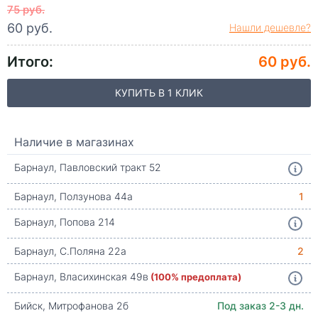
75 руб.
60 руб.
Нашли дешевле?
Итого:
60 руб.
КУПИТЬ В 1 КЛИК
Наличие в магазинах
Барнаул, Павловский тракт 52
Барнаул, Ползунова 44а
1
Барнаул, Попова 214
Барнаул, С.Поляна 22а
2
Барнаул, Власихинская 49в
(100% предоплата)
Бийск, Митрофанова 2б
Под заказ 2-3 дн.