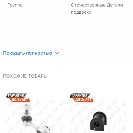
Группа
Отечественные Детали
подвески
Показать полностью
ПОХОЖИЕ ТОВАРЫ