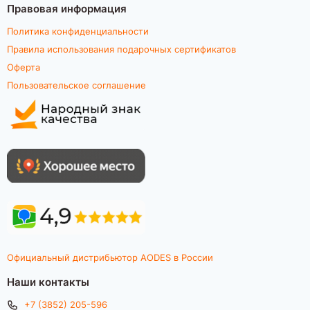
Правовая информация
Политика конфиденциальности
Правила использования подарочных сертификатов
Оферта
Пользовательское соглашение
Официальный дистрибьютор AODES в России
Наши контакты
+7 (3852) 205-596