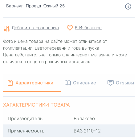
Барнаул, Проезд Южный 25
Добавить к сравнению
В Избранное
Фото и цена товара на сайте может отличаться от
комплектации, цветопередачи и года выпуска
Цена действительна только для интернет-магазина и может
отличаться от цен в розничных магазинах
Характеристики
Описание
Отзывы
ХАРАКТЕРИСТИКИ ТОВАРА
Производитель
Балаково
Применяемость
ВАЗ 2110-12