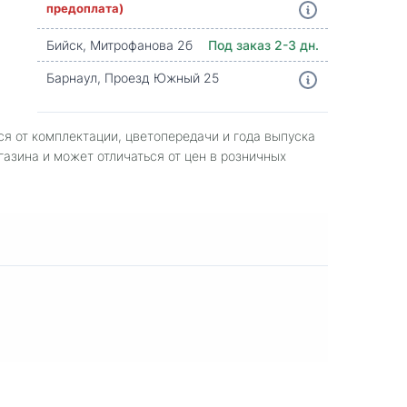
предоплата)
Бийск, Митрофанова 2б
Под заказ 2-3 дн.
Барнаул, Проезд Южный 25
ся от комплектации, цветопередачи и года выпуска
газина и может отличаться от цен в розничных