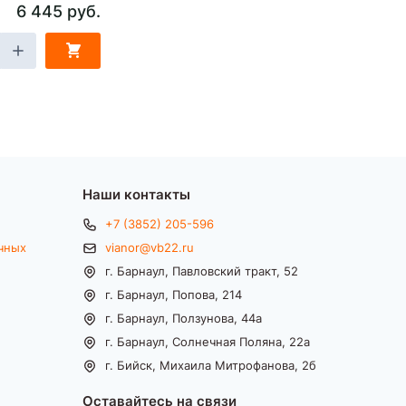
6 445 руб.
Наши контакты
+7 (3852) 205-596
чных
vianor@vb22.ru
г. Барнаул, Павловский тракт, 52
г. Барнаул, Попова, 214
г. Барнаул, Ползунова, 44а
г. Барнаул, Солнечная Поляна, 22а
г. Бийск, Михаила Митрофанова, 2б
Оставайтесь на связи