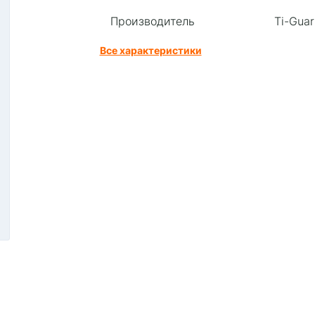
Производитель
Ti-Guar
Все характеристики