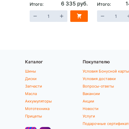
6 335 руб.
1
Итого:
Итого:
Каталог
Покупателю
Шины
Условия Бонусной карты
Диски
Условия доставки
Запчасти
Вопросы-ответы
Масла
Вакансии
Аккумуляторы
Акции
Мототехника
Новости
Прицепы
Услуги
Подарочные сертифика