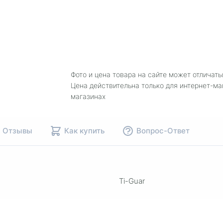
Фото и цена товара на сайте может отличать
Цена действительна только для интернет-ма
магазинах
Отзывы
Как купить
Вопрос-Ответ
Ti-Guar