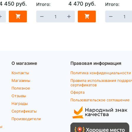
4 450 руб.
4 470 руб.
Итого:
Итого:
О магазине
Правовая информация
Контакты
Политика конфиденциальности
Магазины
Правила использования подаро
сертификатов
Полезное
Оферта
Отзывы
Пользовательское соглашение
Награды
Сертификаты
Производители
ты