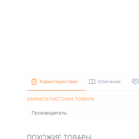
Характеристики
Описание
ХАРАКТЕРИСТИКИ ТОВАРА
Производитель
ПОХОЖИЕ ТОВАРЫ