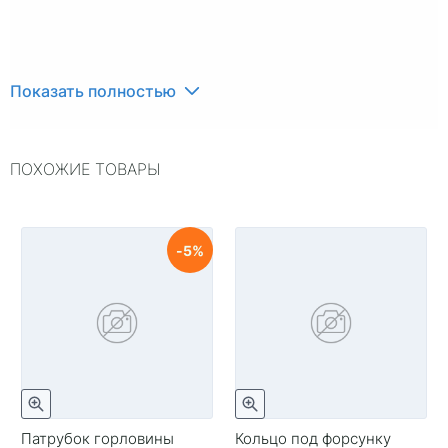
Показать полностью
ПОХОЖИЕ ТОВАРЫ
5
Патрубок горловины
Кольцо под форсунку