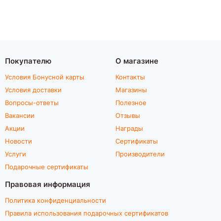
Покупателю
О магазине
Условия Бонусной карты
Контакты
Условия доставки
Магазины
Вопросы-ответы
Полезное
Вакансии
Отзывы
Акции
Награды
Новости
Сертификаты
Услуги
Производители
Подарочные сертификаты
Правовая информация
Политика конфиденциальности
Правила использования подарочных сертификатов