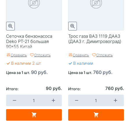
Сеточка бензонасоса
Трос газа ВАЗ 1119 ДААЗ
Deko PT-21 большая
(ДААЗ г. Димитровоград)
90*55 Китай
Сравнить
Отложить
Сравнить
Отложить
В наличии 2 шт
В наличии
90 руб.
760 руб.
Цена за 1 шт.
Цена за 1 шт.
90 руб.
760 руб.
Итого:
Итого: