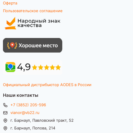
Оферта
Пользовательское соглашение
Официальный дистрибьютор AODES в России
Наши контакты
+7 (3852) 205-596
vianor@vb22.ru
г. Барнаул, Павловский тракт, 52
г. Барнаул, Попова, 214