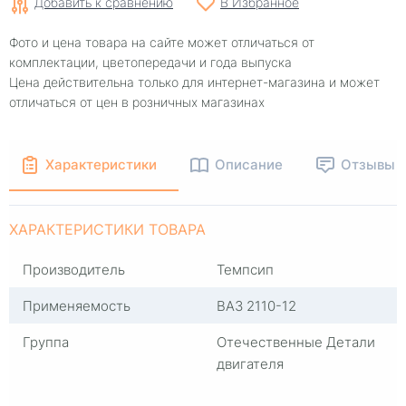
Добавить к сравнению
В Избранное
Фото и цена товара на сайте может отличаться от
комплектации, цветопередачи и года выпуска
Цена действительна только для интернет-магазина и может
отличаться от цен в розничных магазинах
Характеристики
Описание
Отзывы
ХАРАКТЕРИСТИКИ ТОВАРА
Производитель
Темпсип
Применяемость
ВАЗ 2110-12
Группа
Отечественные Детали
двигателя