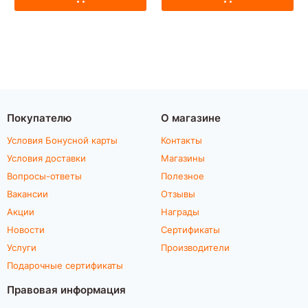
Покупателю
О магазине
Условия Бонусной карты
Контакты
Условия доставки
Магазины
Вопросы-ответы
Полезное
Вакансии
Отзывы
Акции
Награды
Новости
Сертификаты
Услуги
Производители
Подарочные сертификаты
Правовая информация