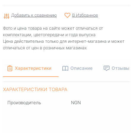
Добавить к сравнению
В Избранное
Фото и цена товара на сайте может отличаться от
комплектации, цветопередачи и года выпуска
Цена действительна только для интернет-магазина и может
отличаться от цен в розничных магазинах
Характеристики
Описание
Отзывы
ХАРАКТЕРИСТИКИ ТОВАРА
Производитель
NGN