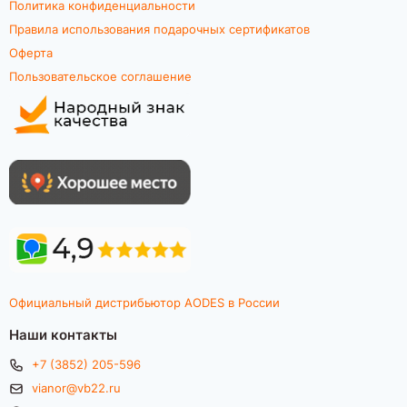
Политика конфиденциальности
Правила использования подарочных сертификатов
Оферта
Пользовательское соглашение
Официальный дистрибьютор AODES в России
Наши контакты
+7 (3852) 205-596
vianor@vb22.ru