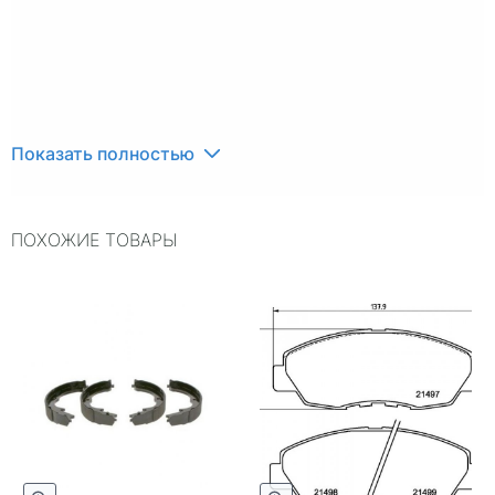
Показать полностью
ПОХОЖИЕ ТОВАРЫ