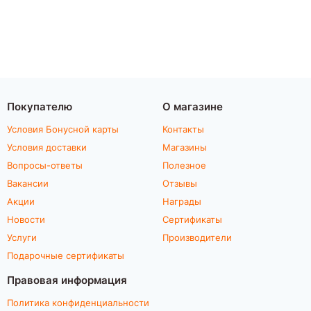
Покупателю
О магазине
Условия Бонусной карты
Контакты
Условия доставки
Магазины
Вопросы-ответы
Полезное
Вакансии
Отзывы
Акции
Награды
Новости
Сертификаты
Услуги
Производители
Подарочные сертификаты
Правовая информация
Политика конфиденциальности