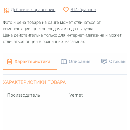
Добавить к сравнению
В Избранное
Фото и цена товара на сайте может отличаться от
комплектации, цветопередачи и года выпуска
Цена действительна только для интернет-магазина и может
отличаться от цен в розничных магазинах
Характеристики
Описание
Отзывы
ХАРАКТЕРИСТИКИ ТОВАРА
Производитель
Vernet