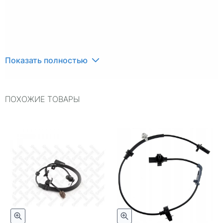
Показать полностью
ПОХОЖИЕ ТОВАРЫ