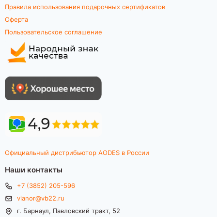
Правила использования подарочных сертификатов
Оферта
Пользовательское соглашение
Официальный дистрибьютор AODES в России
Наши контакты
+7 (3852) 205-596
vianor@vb22.ru
г. Барнаул, Павловский тракт, 52