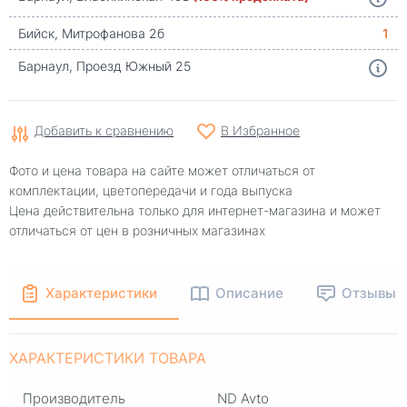
Бийск, Митрофанова 2б
1
Барнаул, Проезд Южный 25
Добавить к сравнению
В Избранное
Фото и цена товара на сайте может отличаться от
комплектации, цветопередачи и года выпуска
Цена действительна только для интернет-магазина и может
отличаться от цен в розничных магазинах
Характеристики
Описание
Отзывы
ХАРАКТЕРИСТИКИ ТОВАРА
Производитель
ND Avto