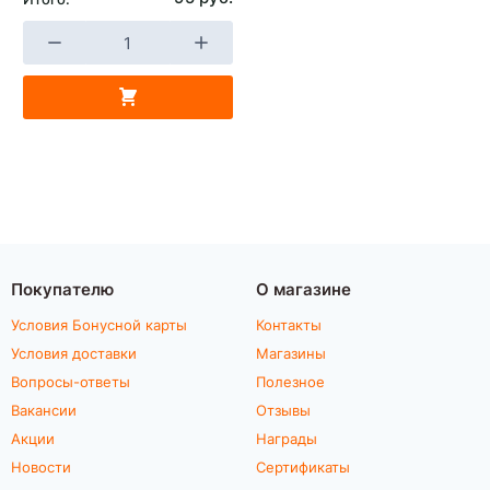
Покупателю
О магазине
Условия Бонусной карты
Контакты
Условия доставки
Магазины
Вопросы-ответы
Полезное
Вакансии
Отзывы
Акции
Награды
Новости
Сертификаты