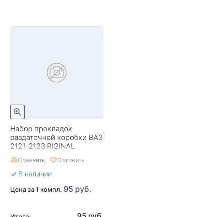
Набор прокладок
раздаточной коробки ВАЗ
2121-2123 RIGINAL
Сравнить
Отложить
В наличии
95 руб.
Цена за 1 компл.
95 руб.
Итого: