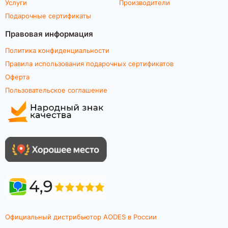
Услуги
Производители
Подарочные сертификаты
Правовая информация
Политика конфиденциальности
Правила использования подарочных сертификатов
Оферта
Пользовательское соглашение
Официальный дистрибьютор AODES в России