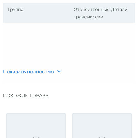
Группа
Отечественные Детали
трансмиссии
Показать полностью
ПОХОЖИЕ ТОВАРЫ