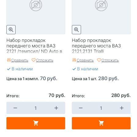
Набор прокладок
Набор прокладок
переднего моста ВАЗ
переднего моста ВАЗ
2121 /темпсил/ ND Avto в
2121,2131 Trialli
уп
Сравнить
Отложить
Сравнить
Отложить
В наличии
В наличии
70 руб.
280 руб.
Цена за 1 компл.
Цена за 1 шт.
70 руб.
280 руб.
Итого:
Итого: