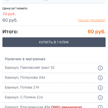
Цена за 1 компл.
70 руб.
60 руб.
Нашли дешевле?
Итого:
60 руб.
КУПИТЬ В 1 КЛИК
Наличие в магазинах
Барнаул, Павловский тракт 52
Барнаул, Ползунова 44а
Барнаул, Попова 214
Барнаул, С.Поляна 22а
Барнаул, Власихинская 49в
(100% предоплата)