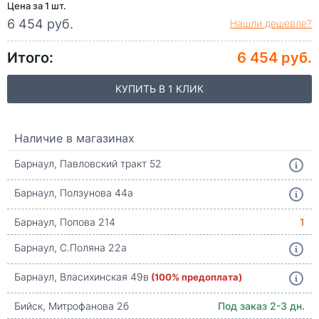
Цена за 1 шт.
6 454 руб.
Нашли дешевле?
Итого:
6 454 руб.
КУПИТЬ В 1 КЛИК
Наличие в магазинах
Барнаул, Павловский тракт 52
Барнаул, Ползунова 44а
Барнаул, Попова 214
1
Барнаул, С.Поляна 22а
Барнаул, Власихинская 49в
(100% предоплата)
Бийск, Митрофанова 2б
Под заказ 2-3 дн.