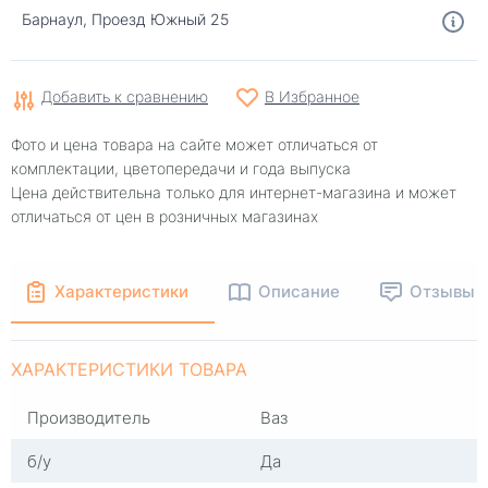
Барнаул, Проезд Южный 25
Добавить к сравнению
В Избранное
Фото и цена товара на сайте может отличаться от
комплектации, цветопередачи и года выпуска
Цена действительна только для интернет-магазина и может
отличаться от цен в розничных магазинах
Характеристики
Описание
Отзывы
ХАРАКТЕРИСТИКИ ТОВАРА
Производитель
Ваз
б/у
Да