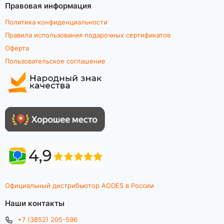
Правовая информация
Политика конфиденциальности
Правила использования подарочных сертификатов
Оферта
Пользовательское соглашение
Официальный дистрибьютор AODES в России
Наши контакты
+7 (3852) 205-596