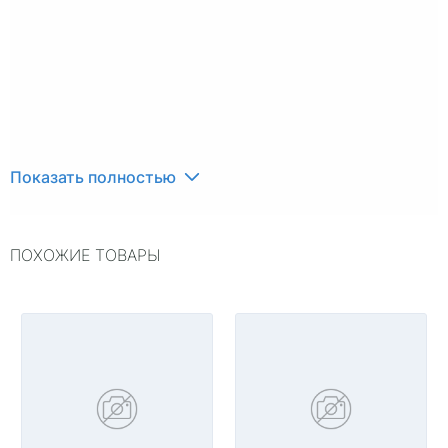
Показать полностью
ПОХОЖИЕ ТОВАРЫ