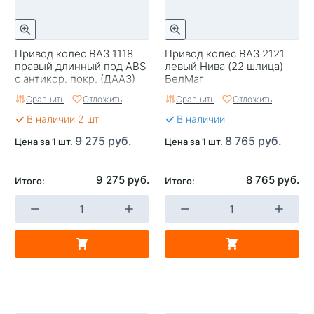
Привод колес ВАЗ 1118
Привод колес ВАЗ 2121
правый длинный под ABS
левый Нива (22 шлица)
с антикор. покр. (ДААЗ)
БелМаг
Сравнить
Отложить
Сравнить
Отложить
В наличии 2 шт
В наличии
9 275 руб.
8 765 руб.
Цена за 1 шт.
Цена за 1 шт.
9 275 руб.
8 765 руб.
Итого:
Итого: