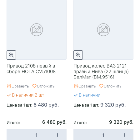
Привод 2108 левый в
Привод колес ВАЗ 2121
сборе HOLA CV51008
правый Нива (22 шлица)
БелМаг (ВМ.9516)
Сравнить
Отложить
Сравнить
Отложить
В наличии 2 шт
В наличии
6 480 руб.
9 320 руб.
Цена за 1 шт.
Цена за 1 шт.
6 480 руб.
9 320 руб.
Итого:
Итого: