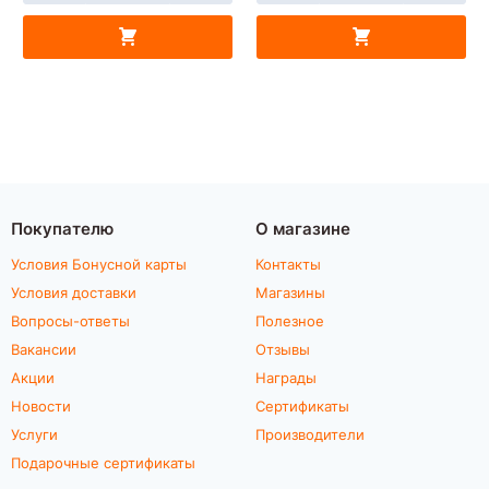
Покупателю
О магазине
Условия Бонусной карты
Контакты
Условия доставки
Магазины
Вопросы-ответы
Полезное
Вакансии
Отзывы
Акции
Награды
Новости
Сертификаты
Услуги
Производители
Подарочные сертификаты