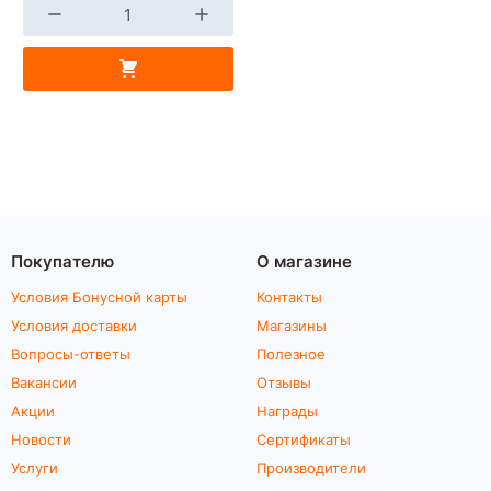
Покупателю
О магазине
Условия Бонусной карты
Контакты
Условия доставки
Магазины
Вопросы-ответы
Полезное
Вакансии
Отзывы
Акции
Награды
Новости
Сертификаты
Услуги
Производители