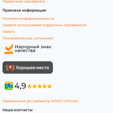
Подарочные сертификаты
Правовая информация
Политика конфиденциальности
Правила использования подарочных сертификатов
Оферта
Пользовательское соглашение
Официальный дистрибьютор AODES в России
Наши контакты