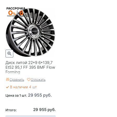
Диск литой 22*9 6*139,7
Et52 95,1 FF 395 BMF Flow
Forming
Сравнить
Отложить
В наличии 4 шт
29 955 руб.
Цена за 1 шт.
29 955 руб.
Итого: