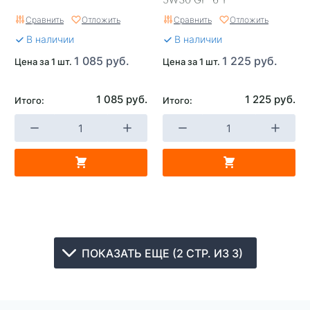
Сравнить
Отложить
Сравнить
Отложить
В наличии
В наличии
1 085 руб.
1 225 руб.
Цена за 1 шт.
Цена за 1 шт.
1 085 руб.
1 225 руб.
Итого:
Итого:
ПОКАЗАТЬ ЕЩЕ (2 СТР. ИЗ 3)