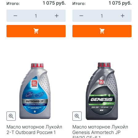
1 075 руб.
1 075 руб.
Итого:
Итого:
Масло моторное Лукойл
Масло моторное Лукойл
2-T Outboard Россия 1
Genesis Armortech JP
5W30 GF-6 1