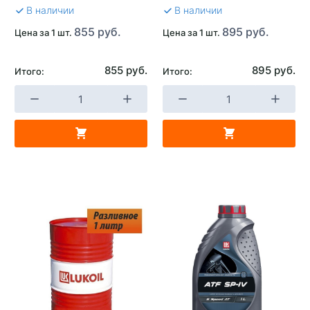
В наличии
В наличии
855 руб.
895 руб.
Цена за 1 шт.
Цена за 1 шт.
855 руб.
895 руб.
Итого:
Итого: