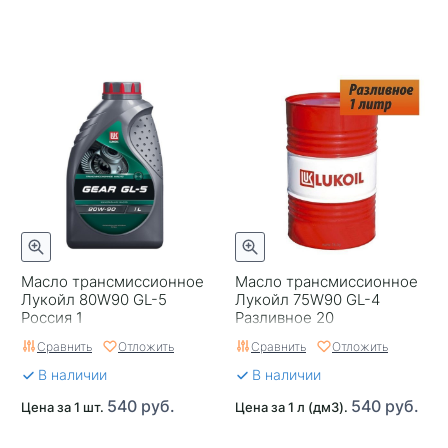
Масло трансмиссионное
Масло трансмиссионное
Лукойл 80W90 GL-5
Лукойл 75W90 GL-4
Россия 1
Разливное 20
Сравнить
Отложить
Сравнить
Отложить
В наличии
В наличии
540 руб.
540 руб.
Цена за 1 шт.
Цена за 1 л (дм3).