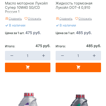
Масло моторное Лукойл
Жидкость тормозная
Супер 10W40 SG/CD
Лукойл DOT-4 0,910
Россия 1
Сравнить
Отложить
Сравнить
Отложить
В наличии
В наличии
475 руб.
485 руб.
Цена за 1 шт.
Цена за 1 шт.
475 руб.
485 руб.
Итого:
Итого: