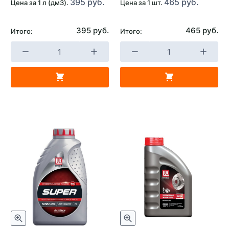
395 руб.
465 руб.
Цена за 1 л (дм3).
Цена за 1 шт.
395 руб.
465 руб.
Итого:
Итого: