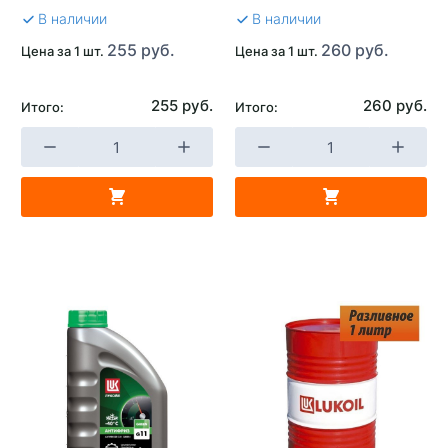
В наличии
В наличии
255 руб.
260 руб.
Цена за 1 шт.
Цена за 1 шт.
255 руб.
260 руб.
Итого:
Итого: