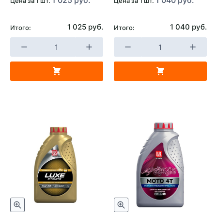
Цена за 1 шт.
Цена за 1 шт.
1 025 руб.
1 040 руб.
Итого:
Итого: