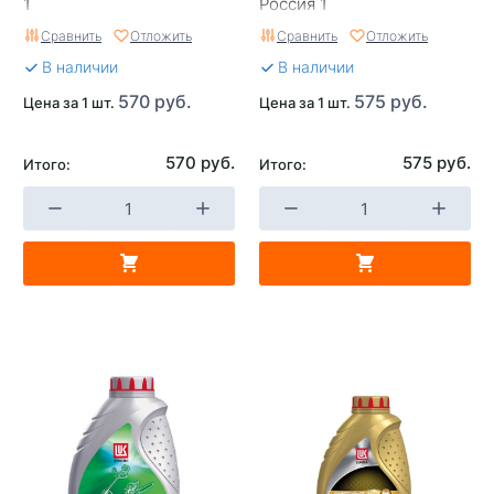
1
Россия 1
Сравнить
Отложить
Сравнить
Отложить
В наличии
В наличии
570 руб.
575 руб.
Цена за 1 шт.
Цена за 1 шт.
570 руб.
575 руб.
Итого:
Итого: