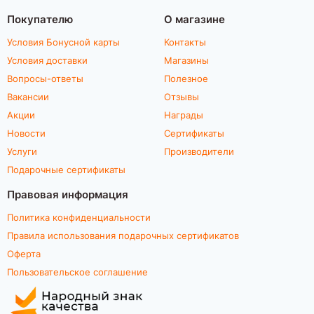
Покупателю
О магазине
Условия Бонусной карты
Контакты
Условия доставки
Магазины
Вопросы-ответы
Полезное
Вакансии
Отзывы
Акции
Награды
Новости
Сертификаты
Услуги
Производители
Подарочные сертификаты
Правовая информация
Политика конфиденциальности
Правила использования подарочных сертификатов
Оферта
Пользовательское соглашение