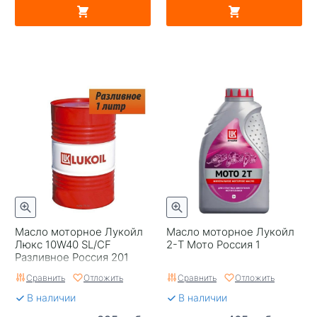
Масло моторное Лукойл
Масло моторное Лукойл
Люкс 10W40 SL/CF
2-T Мото Россия 1
Разливное Россия 201
Сравнить
Отложить
Сравнить
Отложить
В наличии
В наличии