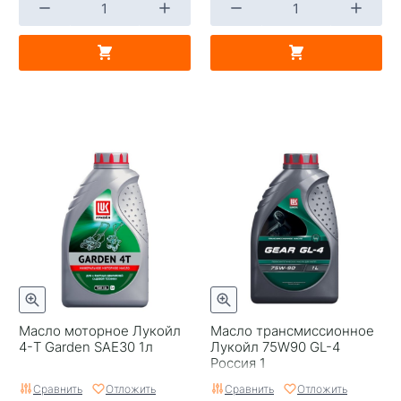
Масло моторное Лукойл
Масло трансмиссионное
4-T Garden SAE30 1л
Лукойл 75W90 GL-4
Россия 1
Сравнить
Отложить
Сравнить
Отложить