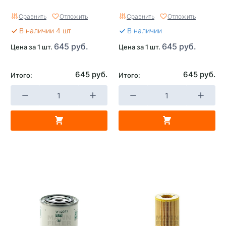
Сравнить
Отложить
Сравнить
Отложить
В наличии 4 шт
В наличии
645 руб.
645 руб.
Цена за 1 шт.
Цена за 1 шт.
645 руб.
645 руб.
Итого:
Итого: