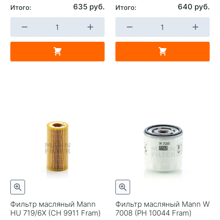
635 руб.
640 руб.
Итого:
Итого:
Фильтр масляный Mann
Фильтр масляный Mann W
HU 719/6X (CH 9911 Fram)
7008 (PH 10044 Fram)