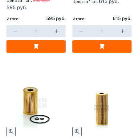
Цена за 1 шт.
650 руб.
615 руб.
Цена за 1 шт.
595 руб.
595 руб.
615 руб.
Итого:
Итого: