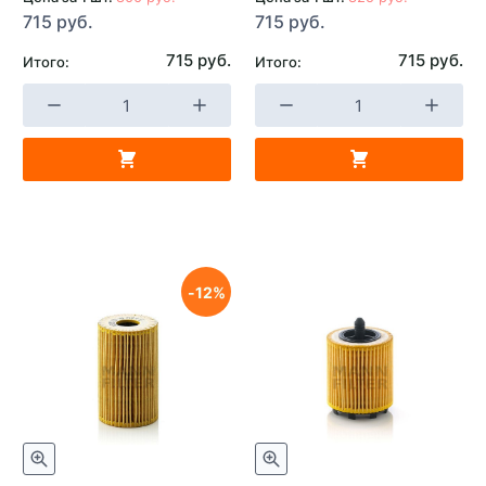
715 руб.
715 руб.
715 руб.
715 руб.
Итого:
Итого:
12