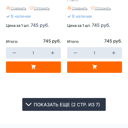
Сравнить
Отложить
Сравнить
Отложить
В наличии
В наличии
745 руб.
745 руб.
Цена за 1 шт.
Цена за 1 шт.
745 руб.
745 руб.
Итого:
Итого:
ПОКАЗАТЬ ЕЩЕ (2 СТР. ИЗ 7)