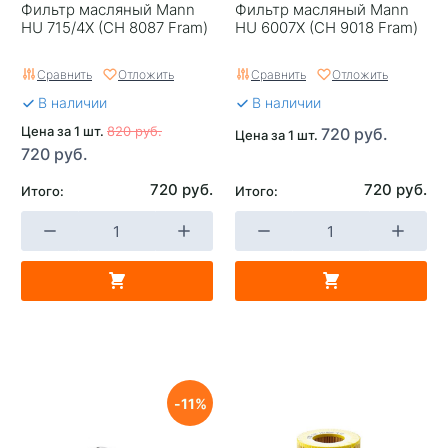
Фильтр масляный Mann
Фильтр масляный Mann
HU 715/4X (CH 8087 Fram)
HU 6007X (CH 9018 Fram)
Сравнить
Отложить
Сравнить
Отложить
В наличии
В наличии
Цена за 1 шт.
820 руб.
720 руб.
Цена за 1 шт.
720 руб.
720 руб.
720 руб.
Итого:
Итого:
11