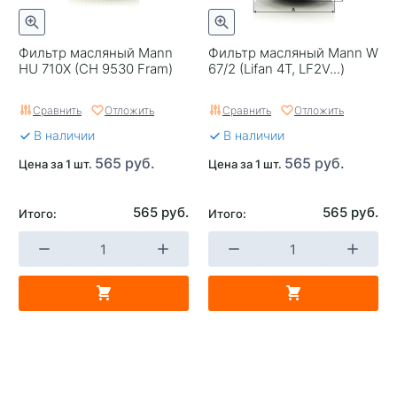
Фильтр масляный Mann
Фильтр масляный Mann W
HU 710X (CH 9530 Fram)
67/2 (Lifan 4T, LF2V...)
Сравнить
Отложить
Сравнить
Отложить
В наличии
В наличии
565 руб.
565 руб.
Цена за 1 шт.
Цена за 1 шт.
565 руб.
565 руб.
Итого:
Итого: