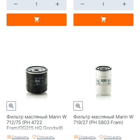
Фильтр масляный Mann W
Фильтр масляный Mann W
712/75 (PH 4722
719/27 (PH 5803 Fram)
Fram/OG215 HQ Goodwill)
Сравнить
Отложить
Сравнить
Отложить