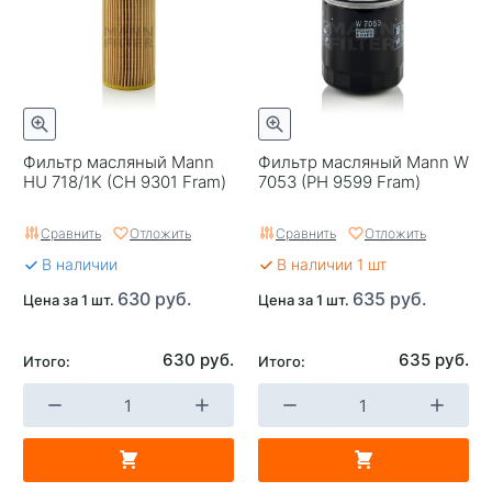
Фильтр масляный Mann
Фильтр масляный Mann W
HU 718/1K (CH 9301 Fram)
7053 (PH 9599 Fram)
Сравнить
Отложить
Сравнить
Отложить
В наличии
В наличии 1 шт
630 руб.
635 руб.
Цена за 1 шт.
Цена за 1 шт.
630 руб.
635 руб.
Итого:
Итого: