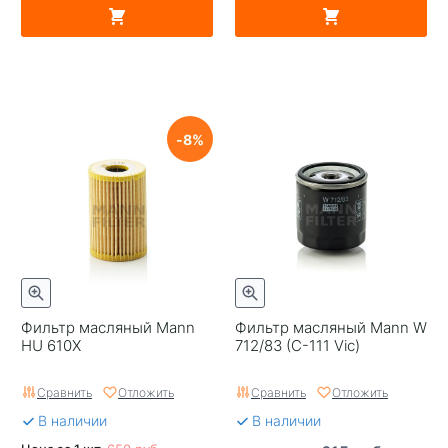
8
Фильтр масляный Mann
Фильтр масляный Mann W
HU 610X
712/83 (C-111 Vic)
Сравнить
Отложить
Сравнить
Отложить
В наличии
В наличии