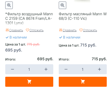
*Фильтр воздушный Mann
Фильтр масляный Mann W
C 2159 (CA 8674 Fram/LA-
68/3 (C-110 Vic)
1301 Lynx)
Сравнить
Отложить
Сравнить
Отложить
В наличии
В наличии
Цена за 1 шт.
775 руб.
715 руб.
Цена за 1 шт.
695 руб.
695 руб.
715 руб.
Итого:
Итого: