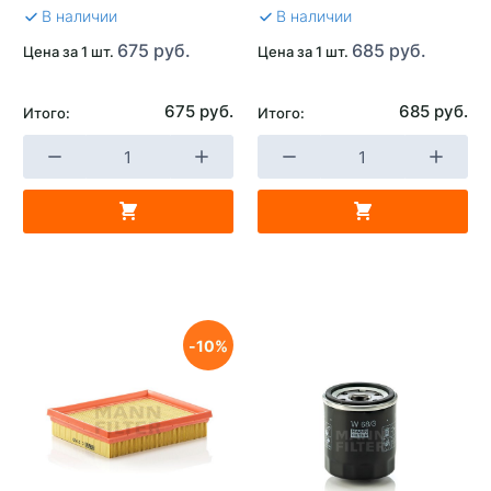
В наличии
В наличии
675 руб.
685 руб.
Цена за 1 шт.
Цена за 1 шт.
675 руб.
685 руб.
Итого:
Итого:
10