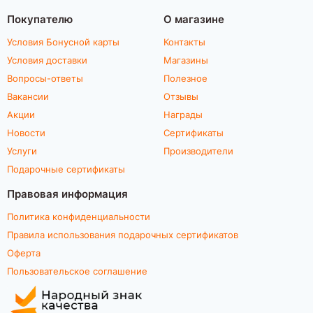
Покупателю
О магазине
Условия Бонусной карты
Контакты
Условия доставки
Магазины
Вопросы-ответы
Полезное
Вакансии
Отзывы
Акции
Награды
Новости
Сертификаты
Услуги
Производители
Подарочные сертификаты
Правовая информация
Политика конфиденциальности
Правила использования подарочных сертификатов
Оферта
Пользовательское соглашение