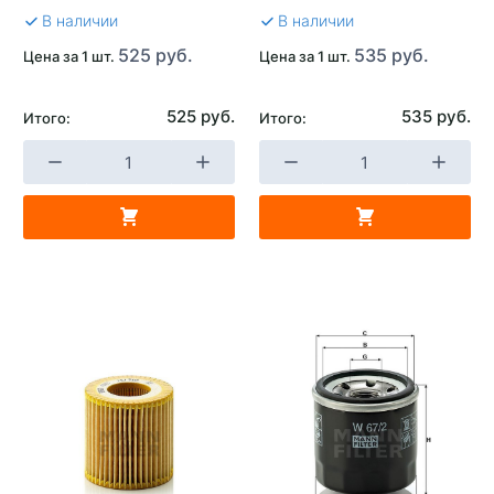
В наличии
В наличии
525 руб.
535 руб.
Цена за 1 шт.
Цена за 1 шт.
525 руб.
535 руб.
Итого:
Итого: