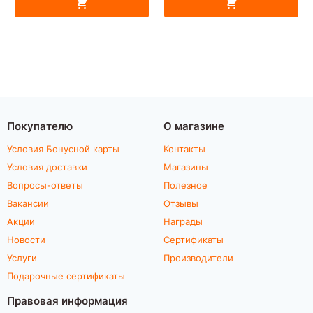
Покупателю
О магазине
Условия Бонусной карты
Контакты
Условия доставки
Магазины
Вопросы-ответы
Полезное
Вакансии
Отзывы
Акции
Награды
Новости
Сертификаты
Услуги
Производители
Подарочные сертификаты
Правовая информация