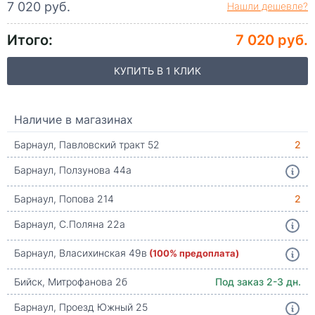
7 020 руб.
Нашли дешевле?
Итого:
7 020 руб.
КУПИТЬ В 1 КЛИК
Наличие в магазинах
Барнаул, Павловский тракт 52
2
Барнаул, Ползунова 44а
Барнаул, Попова 214
2
Барнаул, С.Поляна 22а
Барнаул, Власихинская 49в
(100% предоплата)
Бийск, Митрофанова 2б
Под заказ 2-3 дн.
Барнаул, Проезд Южный 25