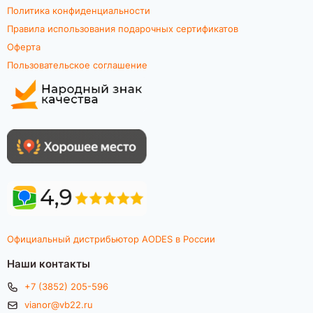
Политика конфиденциальности
Правила использования подарочных сертификатов
Оферта
Пользовательское соглашение
Официальный дистрибьютор AODES в России
Наши контакты
+7 (3852) 205-596
vianor@vb22.ru