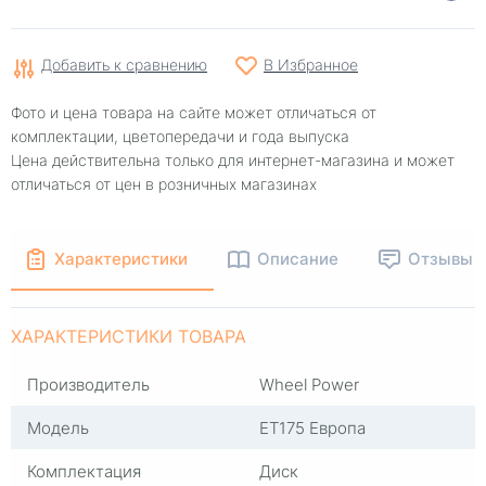
Добавить к сравнению
В Избранное
Фото и цена товара на сайте может отличаться от
комплектации, цветопередачи и года выпуска
Цена действительна только для интернет-магазина и может
отличаться от цен в розничных магазинах
Характеристики
Описание
Отзывы
ХАРАКТЕРИСТИКИ ТОВАРА
Производитель
Wheel Power
Модель
ET175 Европа
Комплектация
Диск