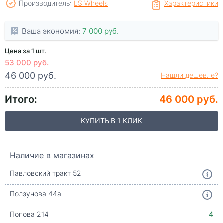
Производитель:
LS Wheels
Характеристики
Ваша экономия:
7 000 руб.
Цена за 1 шт.
53 000 руб.
46 000 руб.
Нашли дешевле?
Итого:
46 000 руб.
КУПИТЬ В 1 КЛИК
Наличие в магазинах
Павловский тракт 52
Ползунова 44а
Попова 214
4