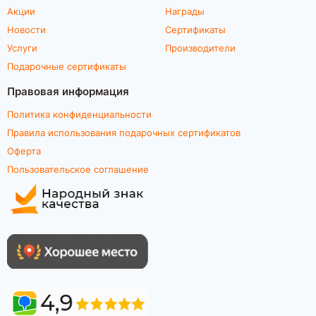
Акции
Награды
Новости
Сертификаты
Услуги
Производители
Подарочные сертификаты
Правовая информация
Политика конфиденциальности
Правила использования подарочных сертификатов
Оферта
Пользовательское соглашение