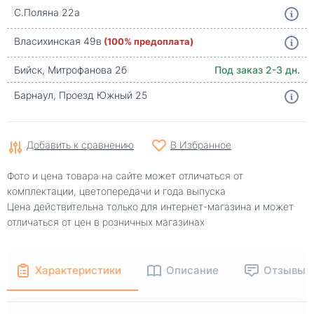
С.Поляна 22а
Власихинская 49в
(100% предоплата)
Бийск, Митрофанова 2б
Под заказ 2-3 дн.
Барнаул, Проезд Южный 25
Добавить к сравнению
В Избранное
Фото и цена товара на сайте может отличаться от
комплектации, цветопередачи и года выпуска
Цена действительна только для интернет-магазина и может
отличаться от цен в розничных магазинах
Характеристики
Описание
Отзывы