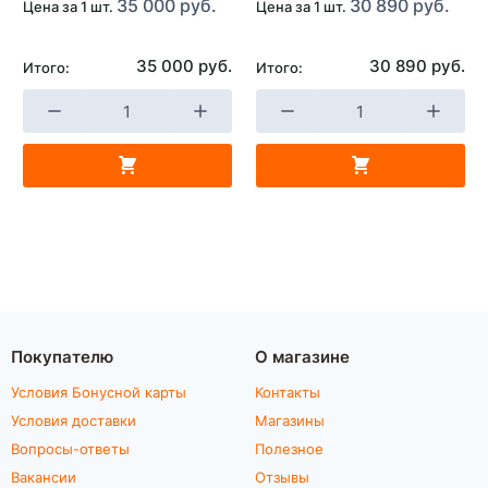
35 000 руб.
30 890 руб.
Цена за 1 шт.
Цена за 1 шт.
35 000 руб.
30 890 руб.
Итого:
Итого:
Покупателю
О магазине
Условия Бонусной карты
Контакты
Условия доставки
Магазины
Вопросы-ответы
Полезное
Вакансии
Отзывы