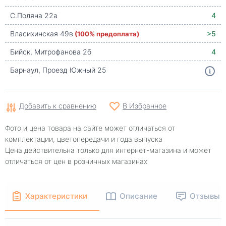
С.Поляна 22а
4
Власихинская 49в
(100% предоплата)
>5
Бийск, Митрофанова 2б
4
Барнаул, Проезд Южный 25
Добавить к сравнению
В Избранное
Фото и цена товара на сайте может отличаться от
комплектации, цветопередачи и года выпуска
Цена действительна только для интернет-магазина и может
отличаться от цен в розничных магазинах
Характеристики
Описание
Отзывы