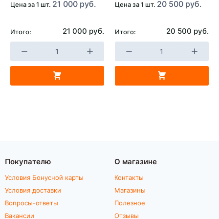
21 000 руб.
20 500 руб.
Цена за 1 шт.
Цена за 1 шт.
21 000 руб.
20 500 руб.
Итого:
Итого:
Покупателю
О магазине
Условия Бонусной карты
Контакты
Условия доставки
Магазины
Вопросы-ответы
Полезное
Вакансии
Отзывы