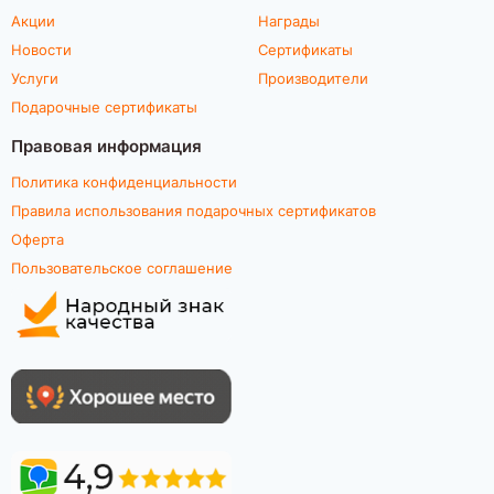
Акции
Награды
Новости
Сертификаты
Услуги
Производители
Подарочные сертификаты
Правовая информация
Политика конфиденциальности
Правила использования подарочных сертификатов
Оферта
Пользовательское соглашение