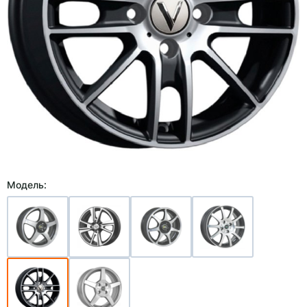
Модель: