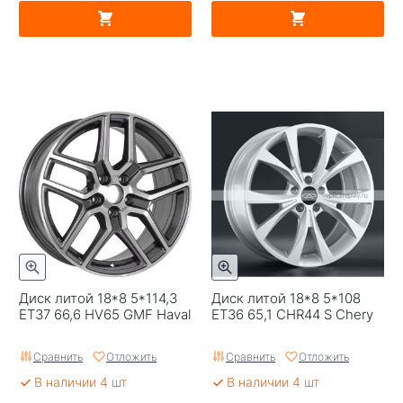
Диск литой 18*8 5*114,3
Диск литой 18*8 5*108
ET37 66,6 HV65 GMF Haval
ET36 65,1 CHR44 S Chery
Сравнить
Отложить
Сравнить
Отложить
В наличии 4 шт
В наличии 4 шт