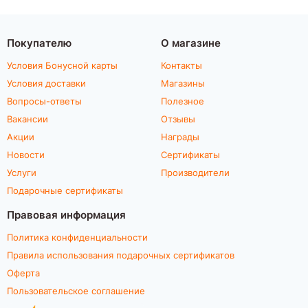
Покупателю
О магазине
Условия Бонусной карты
Контакты
Условия доставки
Магазины
Вопросы-ответы
Полезное
Вакансии
Отзывы
Акции
Награды
Новости
Сертификаты
Услуги
Производители
Подарочные сертификаты
Правовая информация
Политика конфиденциальности
Правила использования подарочных сертификатов
Оферта
Пользовательское соглашение