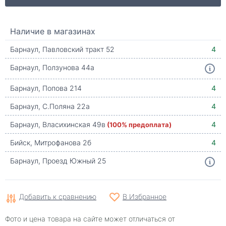
Наличие в магазинах
Барнаул, Павловский тракт 52
4
Барнаул, Ползунова 44а
Барнаул, Попова 214
4
Барнаул, С.Поляна 22а
4
Барнаул, Власихинская 49в
(100% предоплата)
4
Бийск, Митрофанова 2б
4
Барнаул, Проезд Южный 25
Добавить к сравнению
В Избранное
Фото и цена товара на сайте может отличаться от