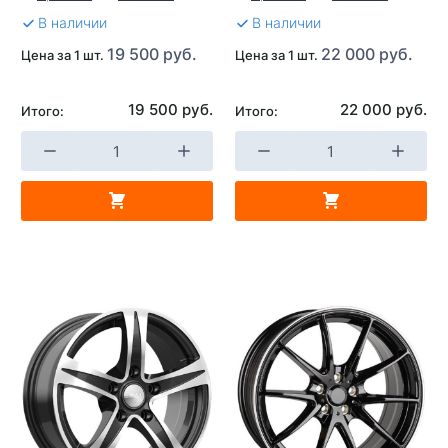
В наличии
В наличии
19 500 руб.
22 000 руб.
Цена за 1 шт.
Цена за 1 шт.
19 500 руб.
22 000 руб.
Итого:
Итого: