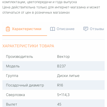
комплектации, цветопередачи и года выпуска
Цена действительна только для интернет-магазина и может
отличаться от цен в розничных магазинах
Характеристики
Описание
Отзывы
ХАРАКТЕРИСТИКИ ТОВАРА
Производитель
Вектор
Модель
B237
Группа
Диски литые
Посадочный диаметр
R16
Сверловка
5*114,3
Вылет
45