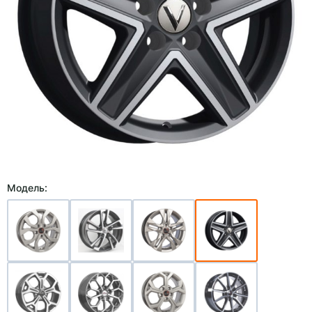
Модель: