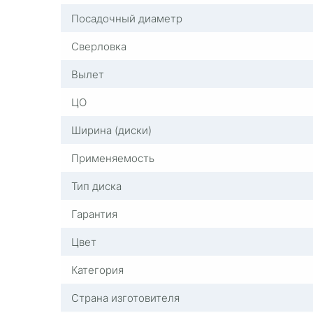
Посадочный диаметр
Сверловка
Вылет
ЦО
Ширина (диски)
Применяемость
Тип диска
Гарантия
Цвет
Категория
Страна изготовителя