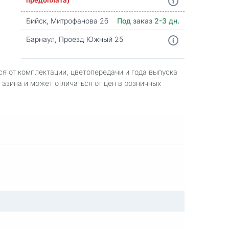
Бийск, Митрофанова 2б
Под заказ 2-3 дн.
Барнаул, Проезд Южный 25
ся от комплектации, цветопередачи и года выпуска
газина и может отличаться от цен в розничных