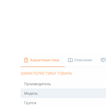
Характеристики
Описание
ХАРАКТЕРИСТИКИ ТОВАРА
Производитель
Модель
Группа