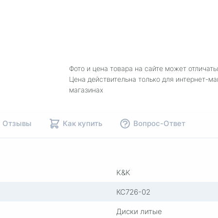
Фото и цена товара на сайте может отличать
Цена действительна только для интернет-ма
магазинах
Отзывы
Как купить
Вопрос-Ответ
K&K
КС726-02
Диски литые