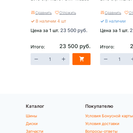
Сравнить
Отложить
Сравнить
От
В наличии 4 шт
В наличии
23 500 руб.
2
Цена за 1 шт.
Цена за 1 шт.
23 500 руб.
2
Итого:
Итого:
Каталог
Покупателю
Шины
Условия Бонусной карты
Диски
Условия доставки
Запчасти
Вопросы-ответы