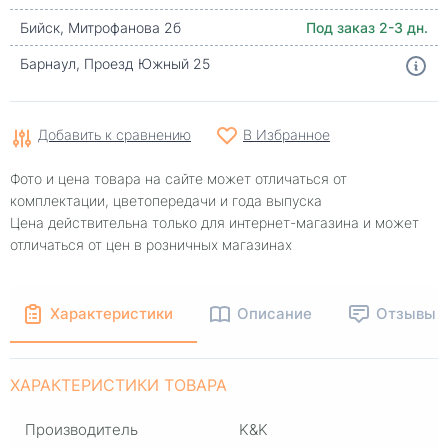
Бийск, Митрофанова 2б
Под заказ 2-3 дн.
Барнаул, Проезд Южный 25
Добавить к сравнению
В Избранное
Фото и цена товара на сайте может отличаться от
комплектации, цветопередачи и года выпуска
Цена действительна только для интернет-магазина и может
отличаться от цен в розничных магазинах
Характеристики
Описание
Отзывы
ХАРАКТЕРИСТИКИ ТОВАРА
Производитель
K&K