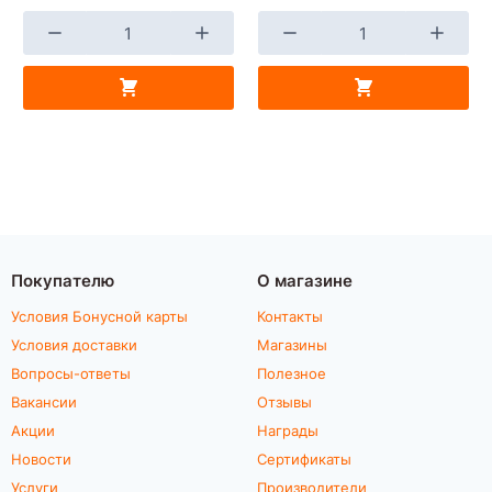
Покупателю
О магазине
Условия Бонусной карты
Контакты
Условия доставки
Магазины
Вопросы-ответы
Полезное
Вакансии
Отзывы
Акции
Награды
Новости
Сертификаты
Услуги
Производители