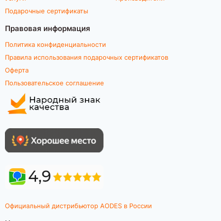
Подарочные сертификаты
Правовая информация
Политика конфиденциальности
Правила использования подарочных сертификатов
Оферта
Пользовательское соглашение
Официальный дистрибьютор AODES в России