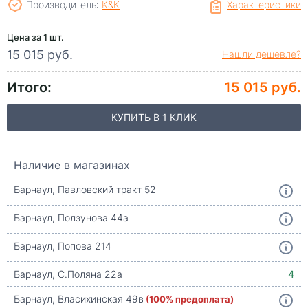
Производитель:
K&K
Характеристики
Цена за 1 шт.
15 015 руб.
Нашли дешевле?
Итого:
15 015 руб.
КУПИТЬ В 1 КЛИК
Наличие в магазинах
Барнаул, Павловский тракт 52
Барнаул, Ползунова 44а
Барнаул, Попова 214
Барнаул, С.Поляна 22а
4
Барнаул, Власихинская 49в
(100% предоплата)