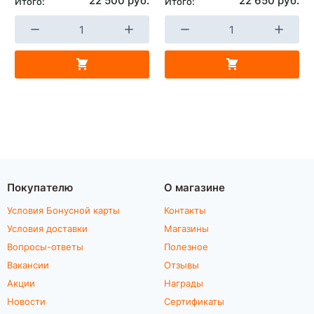
22 500 руб.
22 650 руб.
Итого:
Итого:
Покупателю
О магазине
Условия Бонусной карты
Контакты
Условия доставки
Магазины
Вопросы-ответы
Полезное
Вакансии
Отзывы
Акции
Награды
Новости
Сертификаты