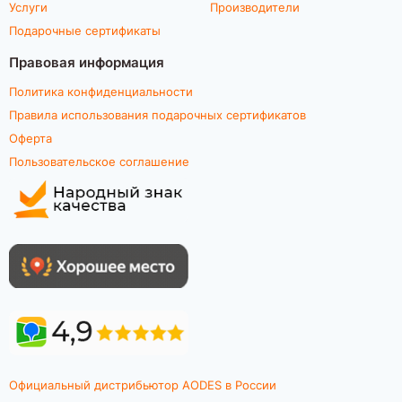
Услуги
Производители
Подарочные сертификаты
Правовая информация
Политика конфиденциальности
Правила использования подарочных сертификатов
Оферта
Пользовательское соглашение
Официальный дистрибьютор AODES в России