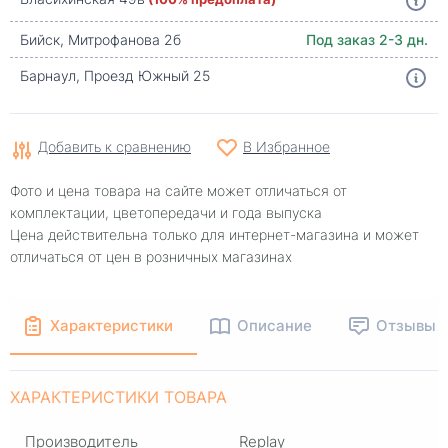
Бийск, Митрофанова 2б
Под заказ 2-3 дн.
Барнаул, Проезд Южный 25
Добавить к сравнению
В Избранное
Фото и цена товара на сайте может отличаться от
комплектации, цветопередачи и года выпуска
Цена действительна только для интернет-магазина и может
отличаться от цен в розничных магазинах
Характеристики
Описание
Отзывы
ХАРАКТЕРИСТИКИ ТОВАРА
Производитель
Replay