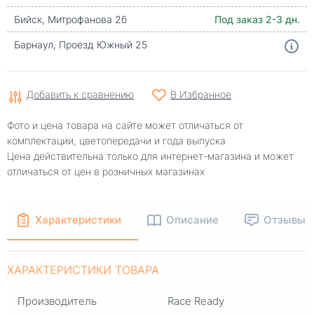
Бийск, Митрофанова 2б
Под заказ 2-3 дн.
Барнаул, Проезд Южный 25
Добавить к сравнению
В Избранное
Фото и цена товара на сайте может отличаться от
комплектации, цветопередачи и года выпуска
Цена действительна только для интернет-магазина и может
отличаться от цен в розничных магазинах
Характеристики
Описание
Отзывы
ХАРАКТЕРИСТИКИ ТОВАРА
Производитель
Race Ready