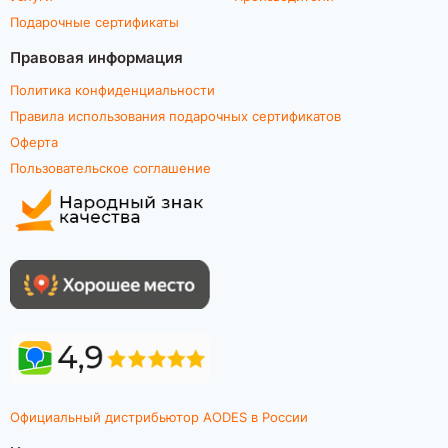
Подарочные сертификаты
Правовая информация
Политика конфиденциальности
Правила использования подарочных сертификатов
Оферта
Пользовательское соглашение
Официальный дистрибьютор AODES в России