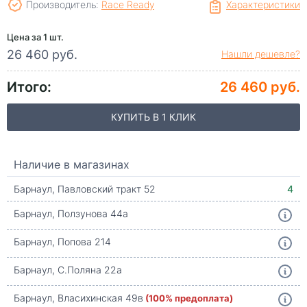
Производитель:
Race Ready
Характеристики
Цена за 1 шт.
26 460 руб.
Нашли дешевле?
Итого:
26 460 руб.
КУПИТЬ В 1 КЛИК
Наличие в магазинах
Барнаул, Павловский тракт 52
4
Барнаул, Ползунова 44а
Барнаул, Попова 214
Барнаул, С.Поляна 22а
Барнаул, Власихинская 49в
(100% предоплата)