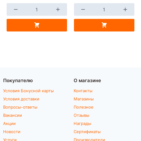
Покупателю
О магазине
Условия Бонусной карты
Контакты
Условия доставки
Магазины
Вопросы-ответы
Полезное
Вакансии
Отзывы
Акции
Награды
Новости
Сертификаты
Услуги
Производители