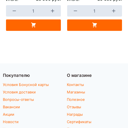
Покупателю
О магазине
Условия Бонусной карты
Контакты
Условия доставки
Магазины
Вопросы-ответы
Полезное
Вакансии
Отзывы
Акции
Награды
Новости
Сертификаты