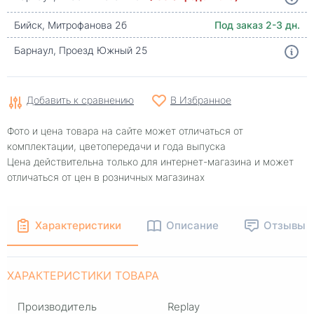
Бийск, Митрофанова 2б
Под заказ 2-3 дн.
Барнаул, Проезд Южный 25
Добавить к сравнению
В Избранное
Фото и цена товара на сайте может отличаться от
комплектации, цветопередачи и года выпуска
Цена действительна только для интернет-магазина и может
отличаться от цен в розничных магазинах
Характеристики
Описание
Отзывы
ХАРАКТЕРИСТИКИ ТОВАРА
Производитель
Replay