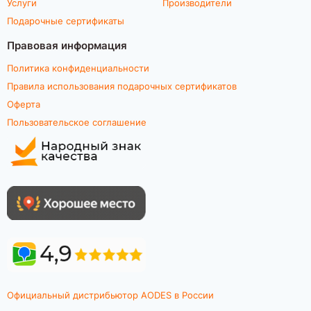
Услуги
Производители
Подарочные сертификаты
Правовая информация
Политика конфиденциальности
Правила использования подарочных сертификатов
Оферта
Пользовательское соглашение
Официальный дистрибьютор AODES в России