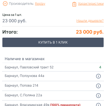
Производитель:
Replay
Характеристики
Цена за 1 шт.
23 000 руб.
Нашли дешевле?
Итого:
23 000 руб.
КУПИТЬ В 1 КЛИК
Наличие в магазинах
Барнаул, Павловский тракт 52
4
Барнаул, Ползунова 44а
Барнаул, Попова 214
Барнаул, С.Поляна 22а
Барнаул, Власихинская 49в
(100% предоплата)