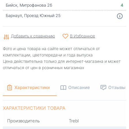
Бийск, Митрофанова 2б
4
Барнаул, Проезд Южный 25
Добавить к сравнению
В Избранное
Фото и цена товара на сайте может отличаться от
комплектации, цветопередачи и года выпуска
Цена действительна только для интернет-магазина и может
отличаться от цен в розничных магазинах
Характеристики
Описание
Отзывы
ХАРАКТЕРИСТИКИ ТОВАРА
Производитель
Trebl