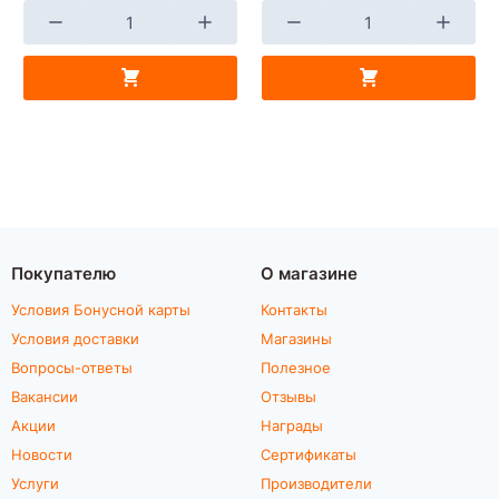
Покупателю
О магазине
Условия Бонусной карты
Контакты
Условия доставки
Магазины
Вопросы-ответы
Полезное
Вакансии
Отзывы
Акции
Награды
Новости
Сертификаты
Услуги
Производители