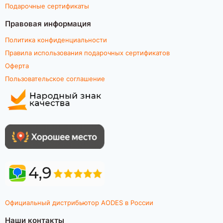
Подарочные сертификаты
Правовая информация
Политика конфиденциальности
Правила использования подарочных сертификатов
Оферта
Пользовательское соглашение
Официальный дистрибьютор AODES в России
Наши контакты